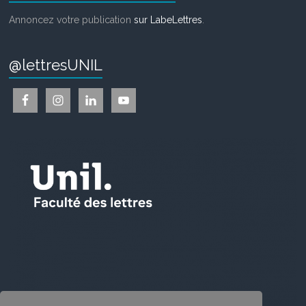
Annoncez votre publication
sur LabeLettres
.
@lettresUNIL