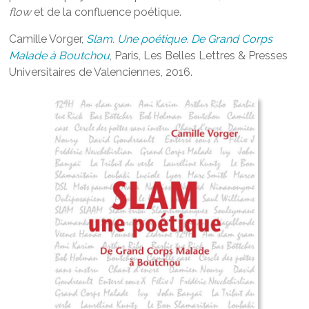
flow
et de la confluence poétique.
Camille Vorger,
Slam. Une poétique. De Grand Corps
Malade à Boutchou
, Paris, Les Belles Lettres & Presses
Universitaires de Valenciennes, 2016.