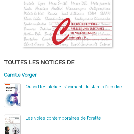
TOUTES LES NOTICES DE
Camille Vorger
Quand les ateliers s’animent: du slam à l’écridire
Les voies contemporaines de l’oralité