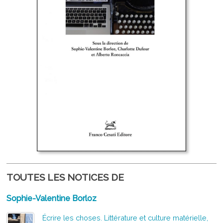
TOUTES LES NOTICES DE
Sophie-Valentine Borloz
Écrire les choses. Littérature et culture matérielle,