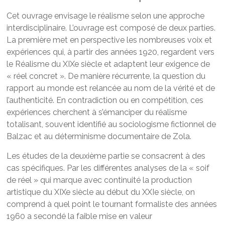
Cet ouvrage envisage le réalisme selon une approche
interdisciplinaire. L’ouvrage est composé de deux parties.
La première met en perspective les nombreuses voix et
expériences qui, à partir des années 1920, regardent vers
le Réalisme du XIXe siècle et adaptent leur exigence de
« réel concret ». De manière récurrente, la question du
rapport au monde est relancée au nom de la vérité et de
l’authenticité. En contradiction ou en compétition, ces
expériences cherchent à s’émanciper du réalisme
totalisant, souvent identifié au sociologisme fictionnel de
Balzac et au déterminisme documentaire de Zola.
Les études de la deuxième partie se consacrent à des
cas spécifiques. Par les différentes analyses de la « soif
de réel » qui marque avec continuité la production
artistique du XIXe siècle au début du XXIe siècle, on
comprend à quel point le tournant formaliste des années
1960 a secondé la faible mise en valeur