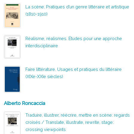
La scène. Pratiques d’un genre littéraire et artistique
(1810-1910)
Réalisme, réalismes. Études pour une approche
interdisciplinaire
Faire littérature. Usages et pratiques du littéraire
(XIXe-XXIe siècles)
Alberto Roncaccia
Traduire, illustrer, réécrire, mettre en scène: regards
croisés / Translate, illustrate, rewrite, stage:
crossing viewpoints