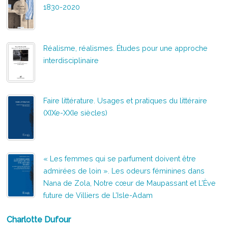
1830-2020
Réalisme, réalismes. Études pour une approche
interdisciplinaire
Faire littérature. Usages et pratiques du littéraire
(XIXe-XXIe siècles)
« Les femmes qui se parfument doivent être
admirées de loin ». Les odeurs féminines dans
Nana de Zola, Notre cœur de Maupassant et L’Ève
future de Villiers de L’Isle-Adam
Charlotte Dufour