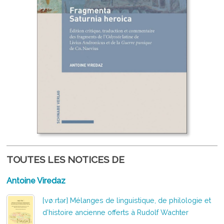
TOUTES LES NOTICES DE
Antoine Viredaz
[vøːrtər] Mélanges de linguistique, de philologie et
d’histoire ancienne offerts à Rudolf Wachter