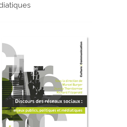
diatiques