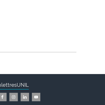
lettresUNIL