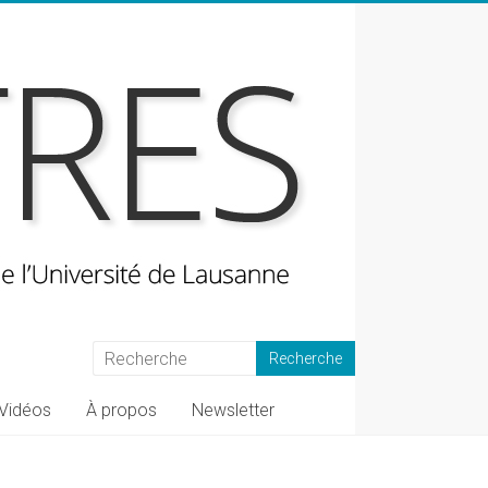
Vidéos
À propos
Newsletter