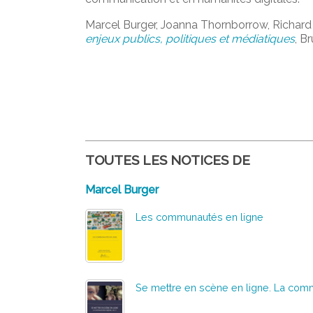
Marcel Burger, Joanna Thornborrow, Richard F
enjeux publics, politiques et médiatiques
, B
TOUTES LES NOTICES DE
Marcel Burger
Les communautés en ligne
Se mettre en scène en ligne. La commu