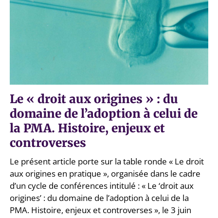
Le « droit aux origines » : du
domaine de l’adoption à celui de
la PMA. Histoire, enjeux et
controverses
Le présent article porte sur la table ronde « Le droit
aux origines en pratique », organisée dans le cadre
d’un cycle de conférences intitulé : « Le ‘droit aux
origines’ : du domaine de l’adoption à celui de la
PMA. Histoire, enjeux et controverses », le 3 juin