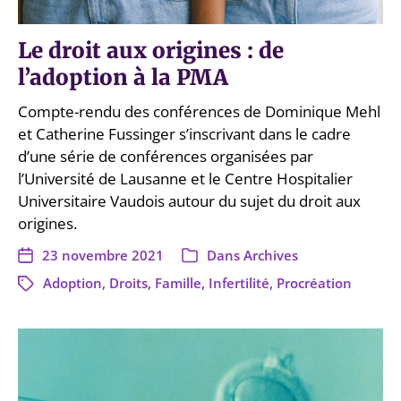
Le droit aux origines : de
l’adoption à la PMA
Compte-rendu des conférences de Dominique Mehl
et Catherine Fussinger s’inscrivant dans le cadre
d’une série de conférences organisées par
l’Université de Lausanne et le Centre Hospitalier
Universitaire Vaudois autour du sujet du droit aux
origines.
23 novembre 2021
Dans
Archives
Adoption
,
Droits
,
Famille
,
Infertilité
,
Procréation