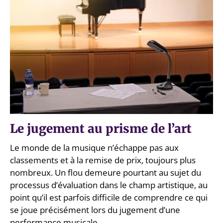
Le jugement au prisme de l’art
Le monde de la musique n’échappe pas aux
classements et à la remise de prix, toujours plus
nombreux. Un flou demeure pourtant au sujet du
processus d’évaluation dans le champ artistique, au
point qu’il est parfois difficile de comprendre ce qui
se joue précisément lors du jugement d’une
performance musicale.