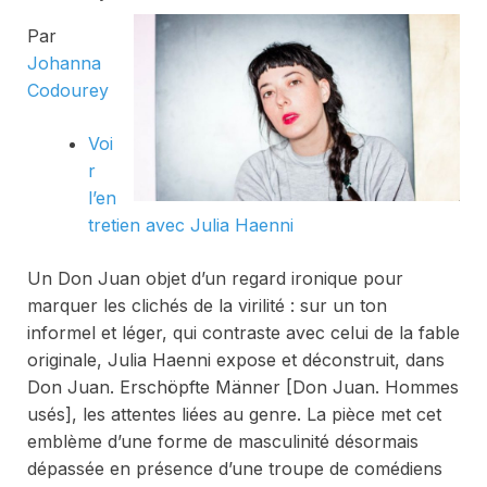
Par
Johanna
Codourey
Voi
r
l’en
tretien avec Julia Haenni
Un Don Juan objet d’un regard ironique pour
marquer les clichés de la virilité : sur un ton
informel et léger, qui contraste avec celui de la fable
originale, Julia Haenni expose et déconstruit, dans
Don Juan. Erschöpfte Männer [Don Juan. Hommes
usés],
les attentes liées au genre. La pièce met cet
emblème d’une forme de masculinité désormais
dépassée en présence d’une troupe de comédiens