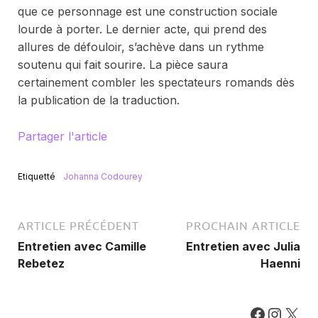
que ce personnage est une construction sociale
lourde à porter. Le dernier acte, qui prend des
allures de défouloir, s’achève dans un rythme
soutenu qui fait sourire. La pièce saura
certainement combler les spectateurs romands dès
la publication de la traduction.
Partager l'article
Etiquetté
Johanna Codourey
ARTICLE PRÉCÉDENT
PROCHAIN ARTICLE
Entretien avec Camille
Entretien avec Julia
Rebetez
Haenni