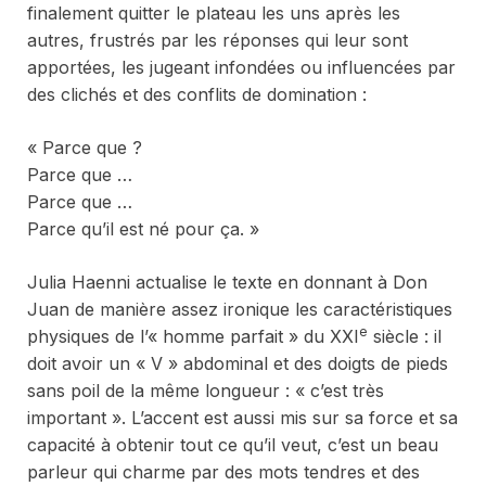
finalement quitter le plateau les uns après les
autres, frustrés par les réponses qui leur sont
apportées, les jugeant infondées ou influencées par
des clichés et des conflits de domination :
« Parce que ?
Parce que …
Parce que …
Parce qu’il est né pour ça. »
Julia Haenni actualise le texte en donnant à Don
Juan de manière assez ironique les caractéristiques
e
physiques de l’« homme parfait » du XXI
siècle : il
doit avoir un « V » abdominal et des doigts de pieds
sans poil de la même longueur : « c’est très
important ». L’accent est aussi mis sur sa force et sa
capacité à obtenir tout ce qu’il veut, c’est un beau
parleur qui charme par des mots tendres et des