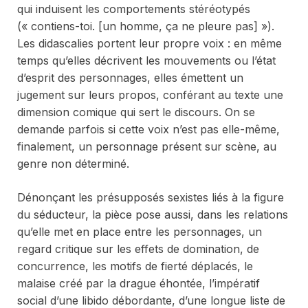
qui induisent les comportements stéréotypés
(« contiens-toi. [un homme, ça ne pleure pas] »).
Les didascalies portent leur propre voix : en même
temps qu’elles décrivent les mouvements ou l’état
d’esprit des personnages, elles émettent un
jugement sur leurs propos, conférant au texte une
dimension comique qui sert le discours. On se
demande parfois si cette voix n’est pas elle-même,
finalement, un personnage présent sur scène, au
genre non déterminé.
Dénonçant les présupposés sexistes liés à la figure
du séducteur, la pièce pose aussi, dans les relations
qu’elle met en place entre les personnages, un
regard critique sur les effets de domination, de
concurrence, les motifs de fierté déplacés, le
malaise créé par la drague éhontée, l’impératif
social d’une libido débordante, d’une longue liste de