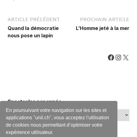
ARTICLE PRÉCÉDENT
PROCHAIN ARTICLE
Quand la démocratie
L’Homme jeté à la mer
nous pose un lapin
Spectacles par année
En poursuivant votre navigation sur les sites et
applications "unil.ch", vous acceptez l'utilisation
de cookies nous permettant d’optimiser votre
expérience utilisateur.