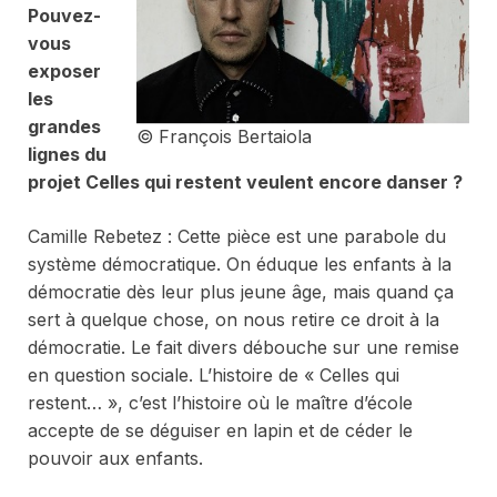
Pouvez-
vous
exposer
les
grandes
© François Bertaiola
lignes du
projet
Celles qui restent veulent encore danser
?
Camille Rebetez : Cette pièce est une parabole du
système démocratique. On éduque les enfants à la
démocratie dès leur plus jeune âge, mais quand ça
sert à quelque chose, on nous retire ce droit à la
démocratie. Le fait divers débouche sur une remise
en question sociale. L’histoire de « Celles qui
restent… », c’est l’histoire où le maître d’école
accepte de se déguiser en lapin et de céder le
pouvoir aux enfants.