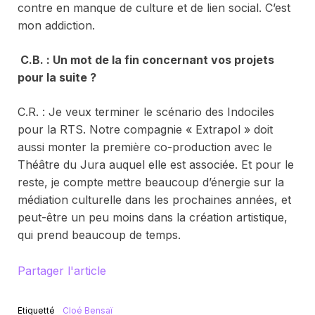
contre en manque de culture et de lien social. C’est
mon addiction.
C.
B. : Un mot de la fin concernant vos projets
pour la suite ?
C.R. : Je veux terminer le scénario des
Indociles
pour la RTS. Notre compagnie « Extrapol » doit
aussi monter la première co-production avec le
Théâtre du Jura auquel elle est associée. Et pour le
reste, je compte mettre beaucoup d’énergie sur la
médiation culturelle dans les prochaines années, et
peut-être un peu moins dans la création artistique,
qui prend beaucoup de temps.
Partager l'article
Etiquetté
Cloé Bensaï