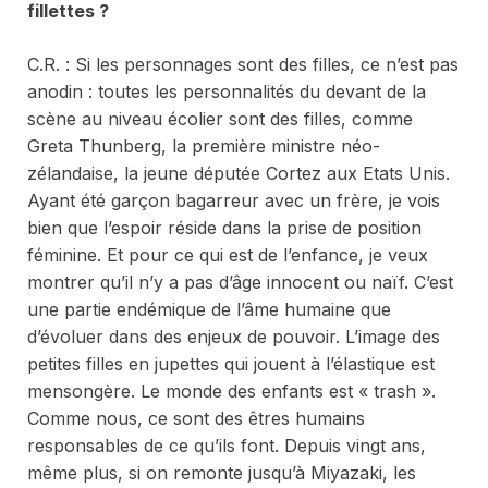
fillettes ?
C.R. : Si les personnages sont des filles, ce n’est pas
anodin : toutes les personnalités du devant de la
scène au niveau écolier sont des filles, comme
Greta Thunberg, la première ministre néo-
zélandaise, la jeune députée Cortez aux Etats Unis.
Ayant été garçon bagarreur avec un frère, je vois
bien que l’espoir réside dans la prise de position
féminine. Et pour ce qui est de l’enfance, je veux
montrer qu’il n’y a pas d’âge innocent ou naïf. C’est
une partie endémique de l’âme humaine que
d’évoluer dans des enjeux de pouvoir. L’image des
petites filles en jupettes qui jouent à l’élastique est
mensongère. Le monde des enfants est « trash ».
Comme nous, ce sont des êtres humains
responsables de ce qu’ils font. Depuis vingt ans,
même plus, si on remonte jusqu’à Miyazaki, les