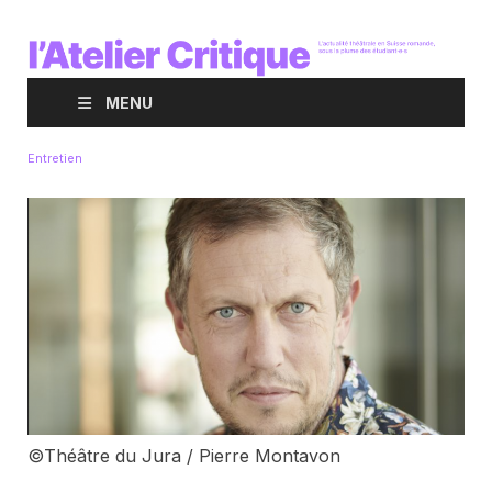
MENU
Entretien
©Théâtre du Jura / Pierre Montavon