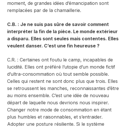
moment, de grandes idées d’émancipation sont
remplacées par de la chamaillerie.
C.
B. : Je ne suis pas sûre de savoir comment
interpréter la fin de la pièce. Le monde extérieur
a disparu. Elles sont seules mais contentes. Elles
veulent danser. C’est une fin heureuse ?
C.R. : Certaines ont foutu le camp, incapables de
lucidité. Elles ont préféré l’utopie d’un monde fictif
d’ultra-consommation où tout semble possible.
Celles qui restent ne sont donc plus que trois. Elles
se retroussent les manches, reconnaissantes d’être
au moins ensemble. C’est une idée de nouveau
départ de laquelle nous devrions nous inspirer.
Changer notre mode de consommation en étant
plus humbles et raisonnables, et s’entraider.
Adopter une posture résiliente. Si le système