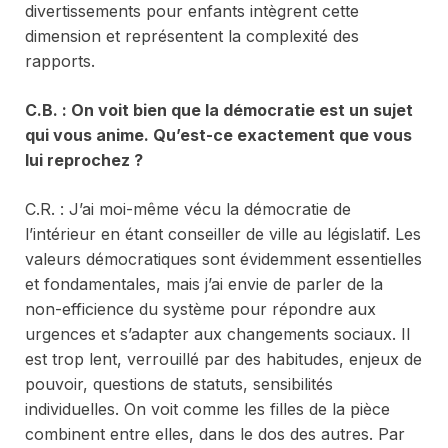
divertissements pour enfants intègrent cette
dimension et représentent la complexité des
rapports.
C.
B. : On voit bien que la démocratie est un sujet
qui vous anime. Qu’est-ce exactement que vous
lui reprochez ?
C.R. : J’ai moi-même vécu la démocratie de
l’intérieur en étant conseiller de ville au législatif. Les
valeurs démocratiques sont évidemment essentielles
et fondamentales, mais j’ai envie de parler de la
non-efficience du système pour répondre aux
urgences et s’adapter aux changements sociaux. Il
est trop lent, verrouillé par des habitudes, enjeux de
pouvoir, questions de statuts, sensibilités
individuelles. On voit comme les filles de la pièce
combinent entre elles, dans le dos des autres. Par