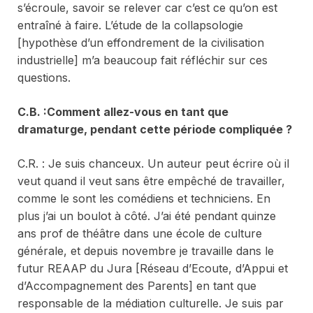
s’écroule, savoir se relever car c’est ce qu’on est
entraîné à faire. L’étude de la collapsologie
[hypothèse d’un effondrement de la civilisation
industrielle] m’a beaucoup fait réfléchir sur ces
questions.
C.B. :Comment allez-vous en tant que
dramaturge, pendant cette période compliquée ?
C.R. : Je suis chanceux. Un auteur peut écrire où il
veut quand il veut sans être empêché de travailler,
comme le sont les comédiens et techniciens. En
plus j’ai un boulot à côté. J’ai été pendant quinze
ans prof de théâtre dans une école de culture
générale, et depuis novembre je travaille dans le
futur REAAP du Jura [Réseau d’Ecoute, d’Appui et
d’Accompagnement des Parents] en tant que
responsable de la médiation culturelle. Je suis par