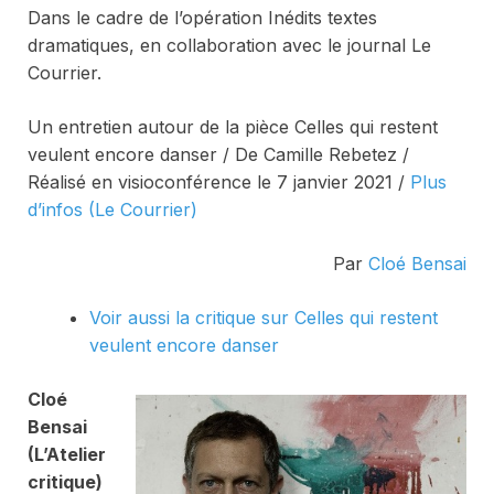
Dans le cadre de l’opération Inédits textes
dramatiques, en collaboration avec le journal
Le
Courrier.
Un entretien autour de la pièce
Celles qui restent
veulent encore danser
/ De Camille Rebetez /
Réalisé en visioconférence le 7 janvier 2021 /
Plus
d’infos (Le Courrier)
Par
Cloé Bensai
Voir aussi la critique sur
Celles qui restent
veulent encore danser
Cloé
Bensai
(L’Atelier
critique)