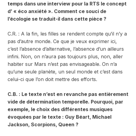
temps dans une interview pour la RTS le concept
d’ « éco anxiété ». Comment ce souci de
l’écologie se traduit-il dans cette pièce ?
C.R. : A la fin, les filles se rendent compte qu’il n’y a
pas d’autre monde. Ce que je veux exprimer ici,
c’est l’absence d’alternative, l’absence d’un ailleurs
infini. Non, on n’aura pas toujours plus, non, aller
habiter sur Mars n’est pas envisageable. On n’a
qu’une seule planète, un seul monde et c’est dans
celui-ci que l’on doit mettre des efforts.
C.B. : Le texte n’est en revanche pas entièrement
vide de détermination temporelle. Pourquoi, par
exemple, le choix des différentes musiques
évoquées par le texte : Guy Béart, Michael
Jackson, Scorpions, Queen ?