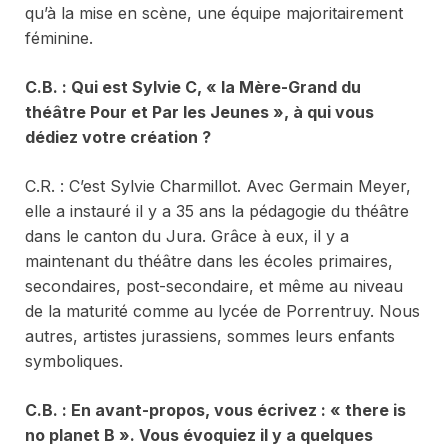
qu’à la mise en scène, une équipe majoritairement
féminine.
C.
B. : Qui est Sylvie C, « la Mère-Grand du
théâtre Pour et Par les Jeunes », à qui vous
dédiez votre création ?
C.R. : C’est Sylvie Charmillot. Avec Germain Meyer,
elle a instauré il y a 35 ans la pédagogie du théâtre
dans le canton du Jura. Grâce à eux, il y a
maintenant du théâtre dans les écoles primaires,
secondaires, post-secondaire, et même au niveau
de la maturité comme au lycée de Porrentruy. Nous
autres, artistes jurassiens, sommes leurs enfants
symboliques.
C.
B. : En avant-propos, vous écrivez : « there is
no planet B ». Vous évoquiez il y a quelques