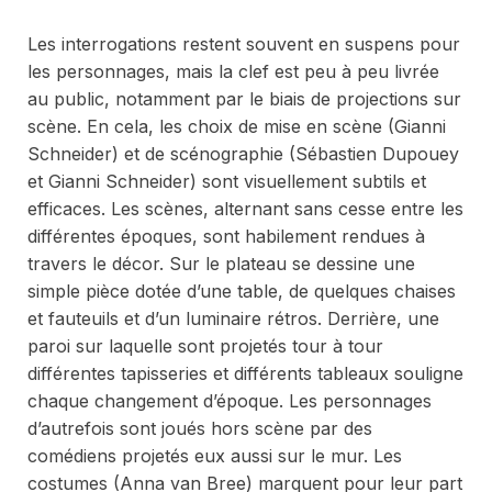
Les interrogations restent souvent en suspens pour
les personnages, mais la clef est peu à peu livrée
au public, notamment par le biais de projections sur
scène. En cela, les choix de mise en scène (Gianni
Schneider) et de scénographie (Sébastien Dupouey
et Gianni Schneider) sont visuellement subtils et
efficaces. Les scènes, alternant sans cesse entre les
différentes époques, sont habilement rendues à
travers le décor. Sur le plateau se dessine une
simple pièce dotée d’une table, de quelques chaises
et fauteuils et d’un luminaire rétros. Derrière, une
paroi sur laquelle sont projetés tour à tour
différentes tapisseries et différents tableaux souligne
chaque changement d’époque. Les personnages
d’autrefois sont joués hors scène par des
comédiens projetés eux aussi sur le mur. Les
costumes (Anna van Bree) marquent pour leur part