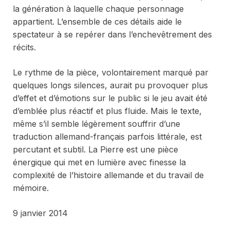
la génération à laquelle chaque personnage
appartient. L’ensemble de ces détails aide le
spectateur à se repérer dans l’enchevêtrement des
récits.
Le rythme de la pièce, volontairement marqué par
quelques longs silences, aurait pu provoquer plus
d’effet et d’émotions sur le public si le jeu avait été
d’emblée plus réactif et plus fluide. Mais le texte,
même s’il semble légèrement souffrir d’une
traduction allemand-français parfois littérale, est
percutant et subtil. La Pierre est une pièce
énergique qui met en lumière avec finesse la
complexité de l’histoire allemande et du travail de
mémoire.
9 janvier 2014