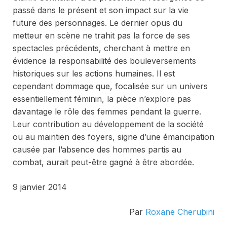
passé dans le présent et son impact sur la vie
future des personnages. Le dernier
opus
du
metteur en scène ne trahit pas la force de ses
spectacles précédents, cherchant à mettre en
évidence la responsabilité des bouleversements
historiques sur les actions humaines. Il est
cependant dommage que, focalisée sur un univers
essentiellement féminin, la pièce n’explore pas
davantage le rôle des femmes pendant la guerre.
Leur contribution au développement de la société
ou au maintien des foyers, signe d’une émancipation
causée par l’absence des hommes partis au
combat, aurait peut-être gagné à être abordée.
9 janvier 2014
Par
Roxane Cherubini