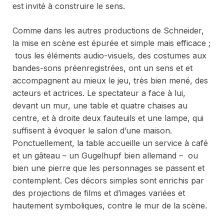
est invité à construire le sens.
Comme dans les autres productions de Schneider,
la mise en scène est épurée et simple mais efficace ;
tous les éléments audio-visuels, des costumes aux
bandes-sons préenregistrées, ont un sens et et
accompagnent au mieux le jeu, très bien mené, des
acteurs et actrices. Le spectateur a face à lui,
devant un mur, une table et quatre chaises au
centre, et à droite deux fauteuils et une lampe, qui
suffisent à évoquer le salon d’une maison.
Ponctuellement, la table accueille un service à café
et un gâteau – un Gugelhupf bien allemand – ou
bien une pierre que les personnages se passent et
contemplent. Ces décors simples sont enrichis par
des projections de films et d’images variées et
hautement symboliques, contre le mur de la scène.