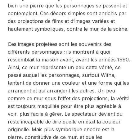
bien une pierre que les personnages se passent et
contemplent. Ces décors simples sont enrichis par
des projections de films et d’images variées et
hautement symboliques, contre le mur de la scène.
Ces images projetées sont les souvenirs des
différents personnages ; ils montrent à quoi
ressemblait la maison avant, avant les années 1990.
Ainsi, ce mur représente un peu cette vérité, ce
passé auquel les personnages, surtout Witha,
tentent de donner une couleur et une forme qui les
arrangent et qui arrangent les autres. Un peu
comme ce mur sous l’effet des projections, la vérité
est toujours maquillée pour être plus agréable à
voir, plus facile à gérer. Le spectateur devient du
reste incapable de dire quelle en était la couleur
originelle. Mais plus symbolique encore est la
pierre, constitutive de ce mur, et que les