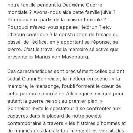
notre famille pendant la Deuxième Guerre
mondiale ? Avons-nous aidé cette famille juive ?
Pourquoi être partis de la maison familiale ?
Pourquoi m’avez-vous appelée Heidrun ? etc.
Chacun contribue à la construction de l’image du
passé, de l’édifice, en y apportant sa réponse, sa
pierre. C’est le travail de la mémoire sélective que
présente ici Marius von Mayenburg.
Ces caractéristiques sont précisément celles qui ont
séduit Gianni Schneider, le metteur en scène : « la
mémoire, le mensonge, l’oubli forment le cœur de
cette parabole ancrée en Allemagne sans que pour
autant la guerre ne soit au premier plan. »
Schneider invite le spectateur à se confronter aux
cadavres dans le placard de notre société
contemporaine à travers « les histoires d’hommes et
de femmes pris dans la tourmente et les vicissitudes