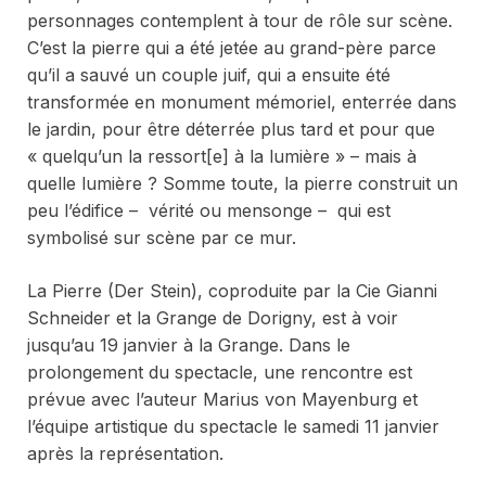
personnages contemplent à tour de rôle sur scène.
C’est la pierre qui a été jetée au grand-père parce
qu’il a sauvé un couple juif, qui a ensuite été
transformée en monument mémoriel, enterrée dans
le jardin, pour être déterrée plus tard et pour que
« quelqu’un la ressort[e] à la lumière » – mais à
quelle lumière ? Somme toute, la pierre construit un
peu l’édifice – vérité ou mensonge – qui est
symbolisé sur scène par ce mur.
La Pierre (Der Stein)
, coproduite par la Cie Gianni
Schneider et la Grange de Dorigny, est à voir
jusqu’au 19 janvier à la Grange. Dans le
prolongement du spectacle, une rencontre est
prévue avec l’auteur Marius von Mayenburg et
l’équipe artistique du spectacle le samedi 11 janvier
après la représentation.