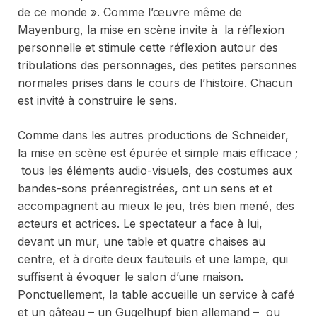
de ce monde ». Comme l’œuvre même de
Mayenburg, la mise en scène invite à la réflexion
personnelle et stimule cette réflexion autour des
tribulations des personnages, des petites personnes
normales prises dans le cours de l’histoire. Chacun
est invité à construire le sens.
Comme dans les autres productions de Schneider,
la mise en scène est épurée et simple mais efficace ;
tous les éléments audio-visuels, des costumes aux
bandes-sons préenregistrées, ont un sens et et
accompagnent au mieux le jeu, très bien mené, des
acteurs et actrices. Le spectateur a face à lui,
devant un mur, une table et quatre chaises au
centre, et à droite deux fauteuils et une lampe, qui
suffisent à évoquer le salon d’une maison.
Ponctuellement, la table accueille un service à café
et un gâteau – un Gugelhupf bien allemand – ou