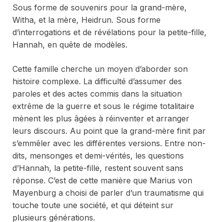
Sous forme de souvenirs pour la grand-mère,
Witha, et la mère, Heidrun. Sous forme
d’interrogations et de révélations pour la petite-fille,
Hannah, en quête de modèles.
Cette famille cherche un moyen d’aborder son
histoire complexe. La difficulté d’assumer des
paroles et des actes commis dans la situation
extrême de la guerre et sous le régime totalitaire
mènent les plus âgées à réinventer et arranger
leurs discours. Au point que la grand-mère finit par
s’emmêler avec les différentes versions. Entre non-
dits, mensonges et demi-vérités, les questions
d’Hannah, la petite-fille, restent souvent sans
réponse. C’est de cette manière que Marius von
Mayenburg a choisi de parler d’un traumatisme qui
touche toute une société, et qui déteint sur
plusieurs générations.