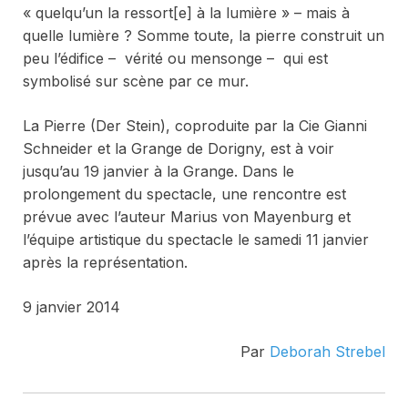
« quelqu’un la ressort[e] à la lumière » – mais à
quelle lumière ? Somme toute, la pierre construit un
peu l’édifice – vérité ou mensonge – qui est
symbolisé sur scène par ce mur.
La Pierre (Der Stein)
, coproduite par la Cie Gianni
Schneider et la Grange de Dorigny, est à voir
jusqu’au 19 janvier à la Grange. Dans le
prolongement du spectacle, une rencontre est
prévue avec l’auteur Marius von Mayenburg et
l’équipe artistique du spectacle le samedi 11 janvier
après la représentation.
9 janvier 2014
Par
Deborah Strebel