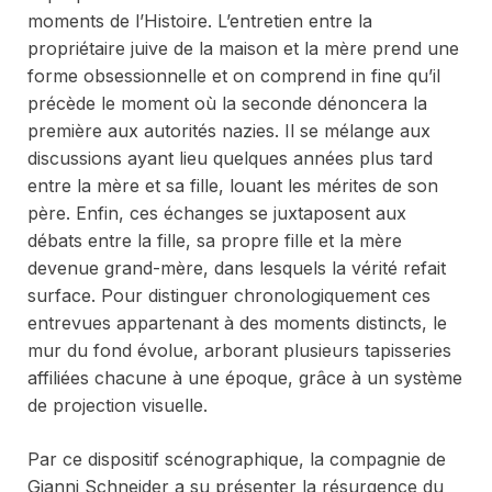
moments de l’Histoire. L’entretien entre la
propriétaire juive de la maison et la mère prend une
forme obsessionnelle et on comprend
in fine
qu’il
précède le moment où la seconde dénoncera la
première aux autorités nazies. Il se mélange aux
discussions ayant lieu quelques années plus tard
entre la mère et sa fille, louant les mérites de son
père. Enfin, ces échanges se juxtaposent aux
débats entre la fille, sa propre fille et la mère
devenue grand-mère, dans lesquels la vérité refait
surface. Pour distinguer chronologiquement ces
entrevues appartenant à des moments distincts, le
mur du fond évolue, arborant plusieurs tapisseries
affiliées chacune à une époque, grâce à un système
de projection visuelle.
Par ce dispositif scénographique, la compagnie de
Gianni Schneider a su présenter la résurgence du