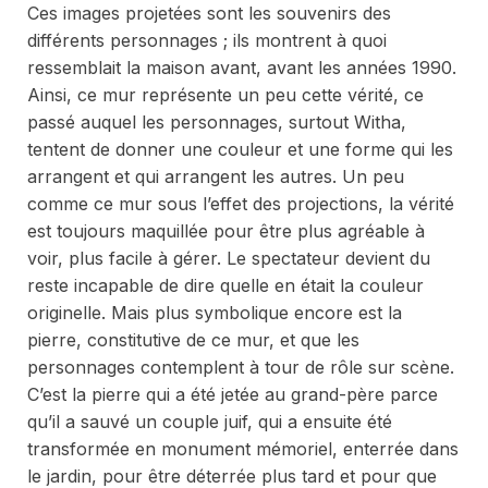
Ces images projetées sont les souvenirs des
différents personnages ; ils montrent à quoi
ressemblait la maison avant, avant les années 1990.
Ainsi, ce mur représente un peu cette vérité, ce
passé auquel les personnages, surtout Witha,
tentent de donner une couleur et une forme qui les
arrangent et qui arrangent les autres. Un peu
comme ce mur sous l’effet des projections, la vérité
est toujours maquillée pour être plus agréable à
voir, plus facile à gérer. Le spectateur devient du
reste incapable de dire quelle en était la couleur
originelle. Mais plus symbolique encore est la
pierre, constitutive de ce mur, et que les
personnages contemplent à tour de rôle sur scène.
C’est la pierre qui a été jetée au grand-père parce
qu’il a sauvé un couple juif, qui a ensuite été
transformée en monument mémoriel, enterrée dans
le jardin, pour être déterrée plus tard et pour que