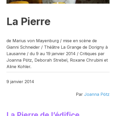
La Pierre
de Marius von Mayenburg / mise en scène de
Gianni Schneider / Théâtre La Grange de Dorigny à
Lausanne / du 9 au 19 janvier 2014 / Critiques par
Joanna Pötz, Deborah Strebel, Roxane Chrubini et
Aline Kohler.
9 janvier 2014
Par
Joanna Pötz
La Pierre de l’édifice