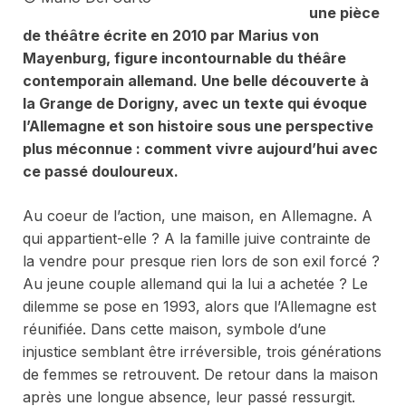
une pièce
de théâtre écrite en 2010 par Marius von
Mayenburg, figure incontournable du théâre
contemporain allemand. Une belle découverte à
la Grange de Dorigny, avec un texte qui évoque
l’Allemagne et son histoire sous une perspective
plus méconnue : comment vivre aujourd’hui avec
ce passé douloureux.
Au coeur de l’action, une maison, en Allemagne. A
qui appartient-elle ? A la famille juive contrainte de
la vendre pour presque rien lors de son exil forcé ?
Au jeune couple allemand qui la lui a achetée ? Le
dilemme se pose en 1993, alors que l’Allemagne est
réunifiée. Dans cette maison, symbole d’une
injustice semblant être irréversible, trois générations
de femmes se retrouvent. De retour dans la maison
après une longue absence, leur passé ressurgit.