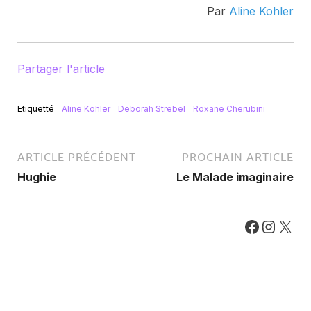
Par
Aline Kohler
Partager l'article
Etiquetté
Aline Kohler
Deborah Strebel
Roxane Cherubini
ARTICLE PRÉCÉDENT
PROCHAIN ARTICLE
Hughie
Le Malade imaginaire