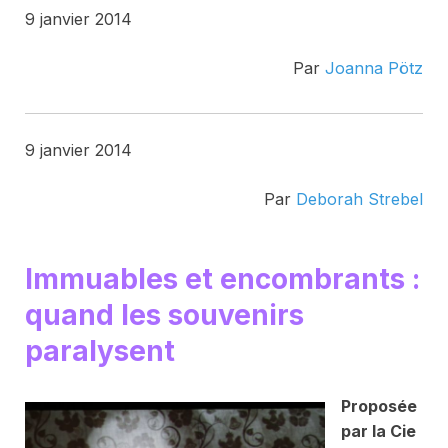
9 janvier 2014
Par
Joanna Pötz
9 janvier 2014
Par
Deborah Strebel
Immuables et encombrants :
quand les souvenirs
paralysent
Proposée
par la Cie