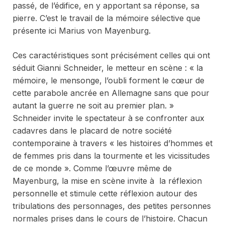
passé, de l’édifice, en y apportant sa réponse, sa
pierre. C’est le travail de la mémoire sélective que
présente ici Marius von Mayenburg.
Ces caractéristiques sont précisément celles qui ont
séduit Gianni Schneider, le metteur en scène : « la
mémoire, le mensonge, l’oubli forment le cœur de
cette parabole ancrée en Allemagne sans que pour
autant la guerre ne soit au premier plan. »
Schneider invite le spectateur à se confronter aux
cadavres dans le placard de notre société
contemporaine à travers « les histoires d’hommes et
de femmes pris dans la tourmente et les vicissitudes
de ce monde ». Comme l’œuvre même de
Mayenburg, la mise en scène invite à la réflexion
personnelle et stimule cette réflexion autour des
tribulations des personnages, des petites personnes
normales prises dans le cours de l’histoire. Chacun