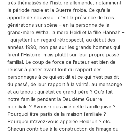
très thématisés de l’histoire allemande, notamment
la période nazie et la Guerre froide. Ce qu’elle
apporte de nouveau, c’est la présence de trois
générations sur scène – en la personne de la
grand-mère Witha, la mère Heidi et la fille Hannah –
qui jettent un regard rétrospectif, au début des
années 1990, non pas sur les grands hommes qui
firent l’Histoire, mais plutôt sur leur propre passé
familial. Le coup de force de l’auteur est bien de
réussir à parler avant tout du rapport des
personnages à ce qui est dit et ce qui n’est pas dit
du passé, de leur rapport à la vérité, au mensonge
et au tabou : qui était ce grand-père ? Qu’a fait
notre famille pendant la Deuxième Guerre
mondiale ? Avons-nous aidé cette famille juive ?
Pourquoi être partis de la maison familiale ?
Pourquoi m’avez-vous appelée Heidrun ? etc.
Chacun contribue à la construction de l’image du