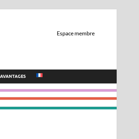
 de l'UNIL
Espace membre
AVANTAGES