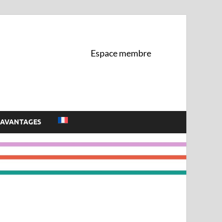
 de l'UNIL
Espace membre
AVANTAGES