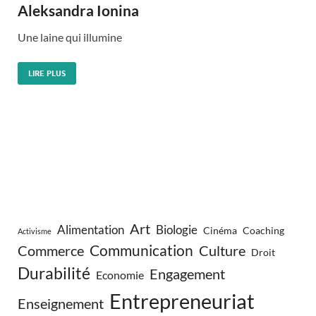
Aleksandra Ionina
Une laine qui illumine
LIRE PLUS
Art
Alimentation
Biologie
Cinéma
Coaching
Activisme
Communication
Commerce
Culture
Droit
Durabilité
Engagement
Economie
Entrepreneuriat
Enseignement