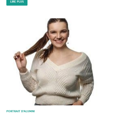
LIRE PLUS
PORTRAIT D'ALUMNI