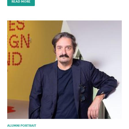
READ MORE
ALUMNI PORTRAIT