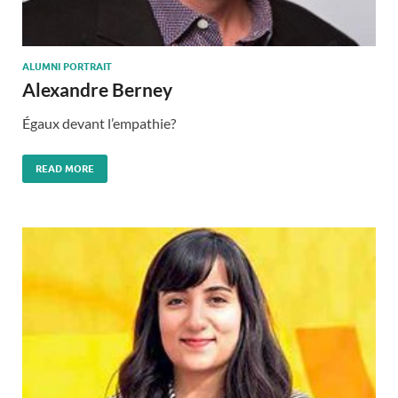
ALUMNI PORTRAIT
Alexandre Berney
Égaux devant l’empathie?
READ MORE