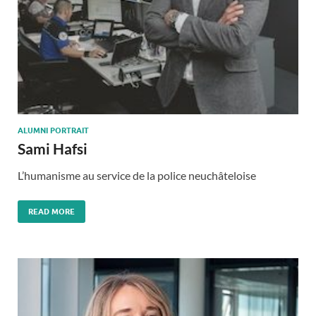
ALUMNI PORTRAIT
Sami Hafsi
L’humanisme au service de la police neuchâteloise
READ MORE