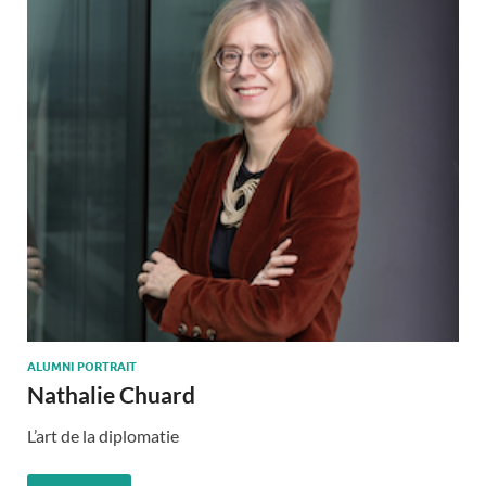
ALUMNI PORTRAIT
Nathalie Chuard
L’art de la diplomatie