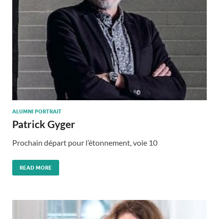
ALUMNI PORTRAIT
Patrick Gyger
Prochain départ pour l’étonnement, voie 10
READ MORE