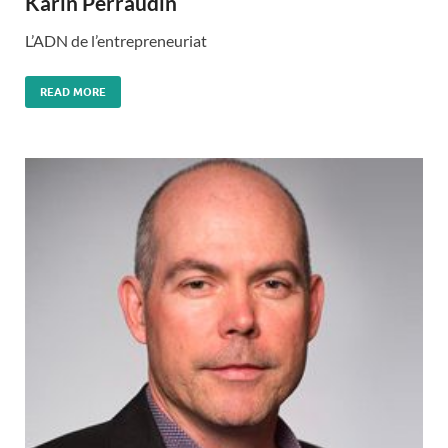
Karin Perraudin
L’ADN de l’entrepreneuriat
READ MORE