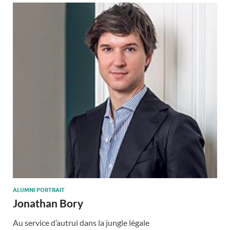
ALUMNI PORTRAIT
Jonathan Bory
Au service d’autrui dans la jungle légale