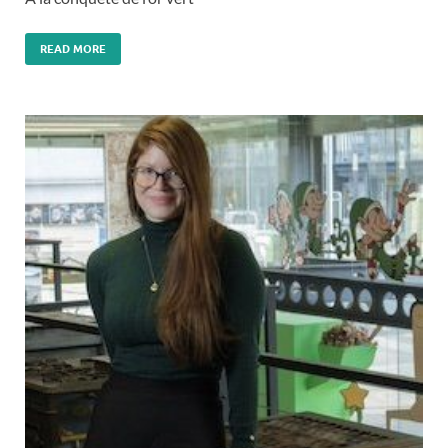
READ MORE