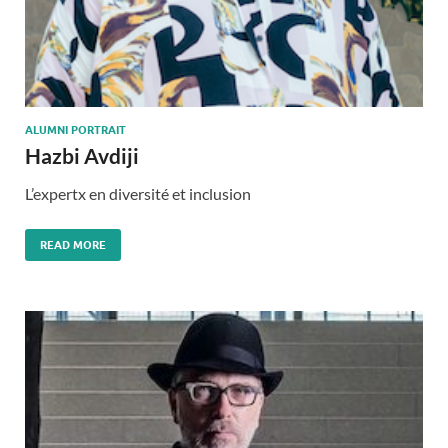
ALUMNI PORTRAIT
Hazbi Avdiji
L’expertx en diversité et inclusion
READ MORE