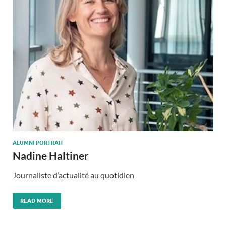
ALUMNI PORTRAIT
Nadine Haltiner
Journaliste d’actualité au quotidien
READ MORE