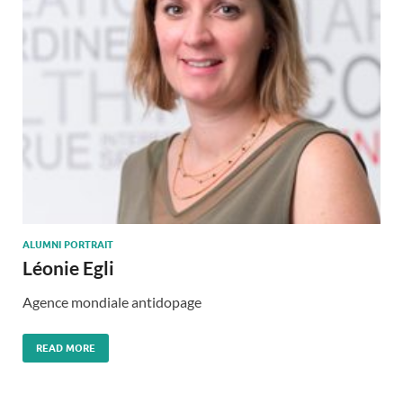
ALUMNI PORTRAIT
Léonie Egli
Agence mondiale antidopage
READ MORE