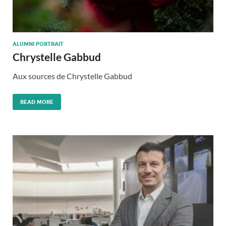
ALUMNI PORTRAIT
Chrystelle Gabbud
Aux sources de Chrystelle Gabbud
READ MORE