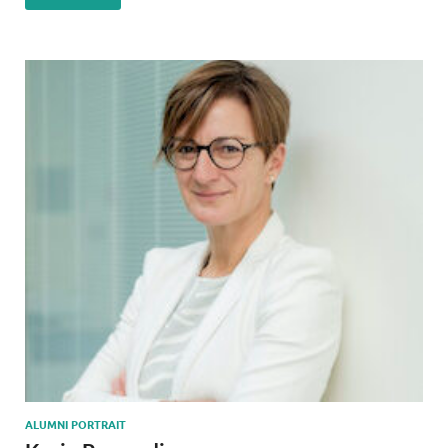
ALUMNI PORTRAIT