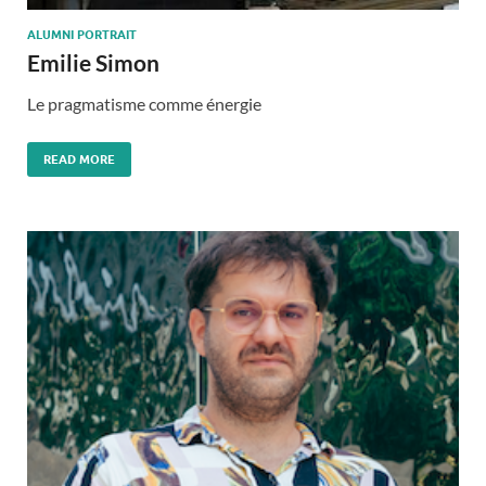
ALUMNI PORTRAIT
Emilie Simon
Le pragmatisme comme énergie
READ MORE