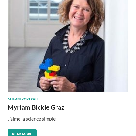
ALUMNI PORTRAIT
Myriam Bickle Graz
J’aime la science simple
READ MORE