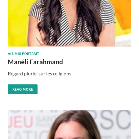
ALUMNI PORTRAIT
Manéli Farahmand
Regard pluriel sur les religions
READ MORE