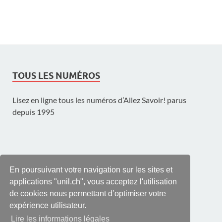
TOUS LES NUMÉROS
Lisez en ligne tous les numéros d’Allez Savoir! parus
depuis 1995
UNE PUBLICATION DE L'UNIL
En poursuivant votre navigation sur les sites et
applications "unil.ch", vous acceptez l'utilisation
de cookies nous permettant d’optimiser votre
expérience utilisateur.
Lire les informations légales