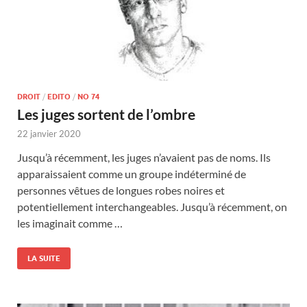
DROIT
/
EDITO
/
NO 74
Les juges sortent de l’ombre
22 janvier 2020
Jusqu’à récemment, les juges n’avaient pas de noms. Ils
apparaissaient comme un groupe indéterminé de
personnes vêtues de longues robes noires et
potentiellement interchangeables. Jusqu’à récemment, on
les imaginait comme …
LA SUITE