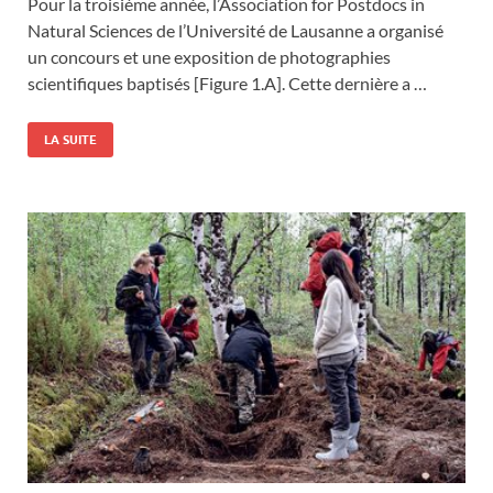
Pour la troisième année, l’Association for Postdocs in
Natural Sciences de l’Université de Lausanne a organisé
un concours et une exposition de photographies
scientifiques baptisés [Figure 1.A]. Cette dernière a …
LA SUITE