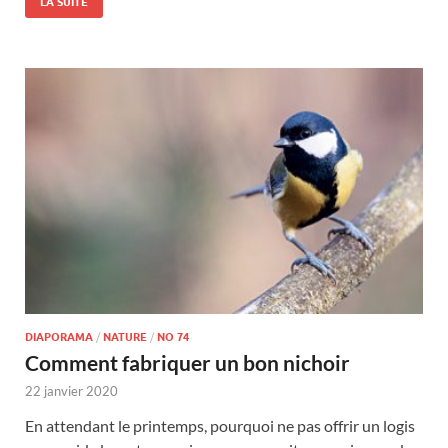
LA SUITE
DIAPORAMA
/
NATURE
/
NO 74
Comment fabriquer un bon nichoir
22 janvier 2020
En attendant le printemps, pourquoi ne pas offrir un logis