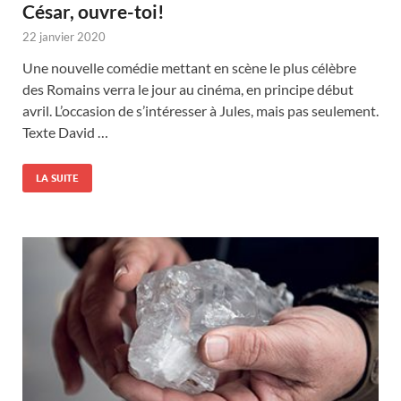
César, ouvre-toi!
22 janvier 2020
Une nouvelle comédie mettant en scène le plus célèbre
des Romains verra le jour au cinéma, en principe début
avril. L’occasion de s’intéresser à Jules, mais pas seulement.
Texte David …
LA SUITE