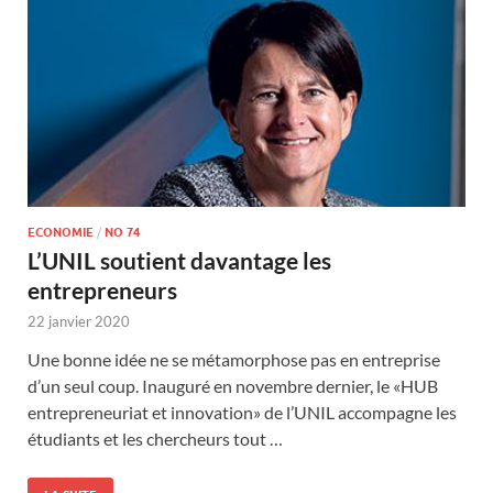
ECONOMIE
/
NO 74
L’UNIL soutient davantage les
entrepreneurs
22 janvier 2020
Une bonne idée ne se métamorphose pas en entreprise
d’un seul coup. Inauguré en novembre dernier, le «HUB
entrepreneuriat et innovation» de l’UNIL accompagne les
étudiants et les chercheurs tout …