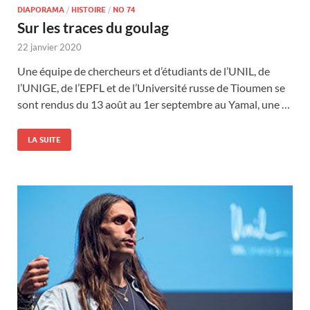
DIAPORAMA
/
HISTOIRE
/
NO 74
Sur les traces du goulag
22 janvier 2020
Une équipe de chercheurs et d’étudiants de l’UNIL, de
l’UNIGE, de l’EPFL et de l’Université russe de Tioumen se
sont rendus du 13 août au 1er septembre au Yamal, une …
LA SUITE