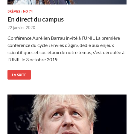
BRÈVES
/
NO 74
En direct du campus
22 janvier 2020
Conférence Aurélien Barrau invité à l’UNIL La première
conférence du cycle «Envies d’agir», dédié aux enjeux
scientifiques et sociétaux de notre temps, s’est déroulée à
l’UNIL le 3 octobre 2019 …
LA SUITE