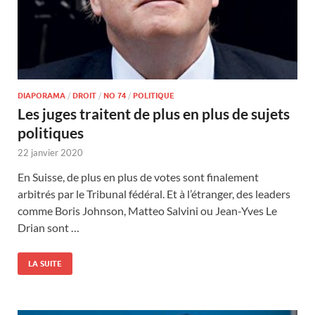
DIAPORAMA
/
DROIT
/
NO 74
/
POLITIQUE
Les juges traitent de plus en plus de sujets
politiques
22 janvier 2020
En Suisse, de plus en plus de votes sont finalement
arbitrés par le Tribunal fédéral. Et à l’étranger, des leaders
comme Boris Johnson, Matteo Salvini ou Jean-Yves Le
Drian sont …
LA SUITE