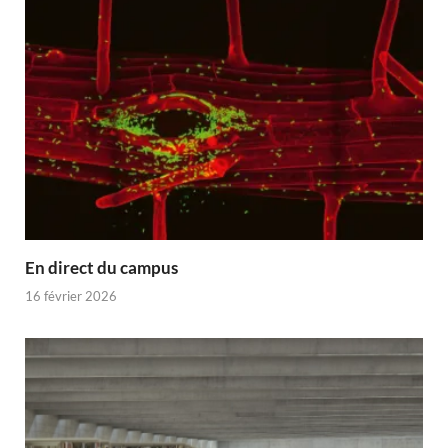
En direct du campus
16 février 2026