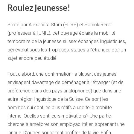
Roulez jeunesse!
Piloté par Alexandra Stam (FORS) et Patrick Rérat
(professeur à l’UNIL), cet ouvrage éclaire la mobilité
temporaire de la jeunesse suisse: échanges linguistiques,
bénévolat sous les Tropiques, stages à l’étranger, etc. Un
sujet encore peu étudié.
Tout d’abord, une confirmation: la plupart des jeunes
envisagent davantage de déménager à l’étranger (et de
préférence dans des pays anglophones) que dans une
autre région linguistique de la Suisse. Ce sont les
hommes qui sont les plus rétifs à une telle mobilité
interne. Quelles sont leurs motivations? Une partie
cherche à améliorer son employabilité en apprenant une
langue. D’autres souhaitent profiter de la vie. Enfin,