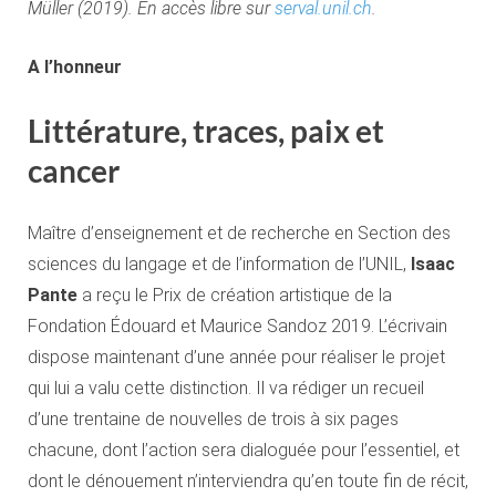
Müller (2019). En accès libre sur
serval.unil.ch
.
A l’honneur
Littérature, traces, paix et
cancer
Maître d’enseignement et de recherche en Section des
sciences du langage et de l’information de l’UNIL,
Isaac
Pante
a reçu le Prix de création artistique de la
Fondation Édouard et Maurice Sandoz 2019. L’écrivain
dispose maintenant d’une année pour réaliser le projet
qui lui a valu cette distinction. Il va rédiger un recueil
d’une trentaine de nouvelles de trois à six pages
chacune, dont l’action sera dialoguée pour l’essentiel, et
dont le dénouement n’interviendra qu’en toute fin de récit,