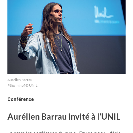
Aurélien Barrau.
Félix Imhof © UNIL
Conférence
Aurélien Barrau invité à l’UNIL