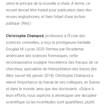
selon le principe de la nouvelle à chute. À terme, ce
recueil devrait être traduit pour publication dans des
revues anglophones, et faire l’objet d’une lecture
publique. (Réd.)
Christophe Champod
, professeur à l’École des
sciences criminelles, a reçu la prestigieuse médaille
Douglas M. Lucas 2020. Remise par l’Académie
américaine des sciences forensiques, cette
reconnaissance souligne l’excellence des travaux de ce
chercheur, spécialiste de l’interprétation des traces (lire
Allez savoir! 68, janvier 2018). Christophe Champod a
relevé l’importance du travail de ses collègues, en Suisse
et dans le monde, ainsi que des doctorants. «Grâce à
leurs efforts, nous aspirons à développer une discipline
scientifique où les incertitudes sont quantifiées, plutôt