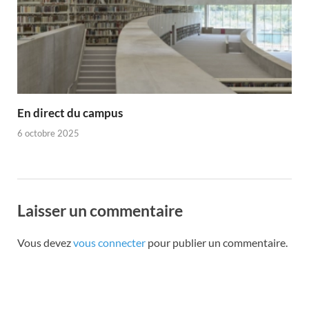
En direct du campus
6 octobre 2025
Laisser un commentaire
Vous devez
vous connecter
pour publier un commentaire.