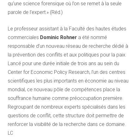
qu’une science forensique où l’on se remet à la seule
parole de l’expert.» (Réd.)
Le professeur assistant à la Faculté des hautes études
commerciales
Dominic Rohner
a été nommé
responsable d’un nouveau réseau de recherche dédié à
la prévention des conflits et aux politiques pour la paix.
Lancé pour une durée initiale de trois ans au sein du
Center for Economic Policy Research, l’un des centres
scientifiques les plus importants en économie au niveau
mondial, ce nouveau pôle de compétences place la
souffrance humaine comme préoccupation première.
Regroupant de nombreux experts spécialisés dans les
questions de conflit, cette structure doit permettre de
renforcer la visibilité de la recherche dans ce domaine.
LC