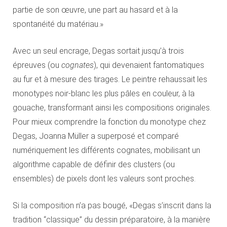
partie de son œuvre, une part au hasard et à la
spontanéité du matériau.»
Avec un seul encrage, Degas sortait jusqu’à trois
épreuves (ou
cognates
), qui devenaient fantomatiques
au fur et à mesure des tirages. Le peintre rehaussait les
monotypes noir-blanc les plus pâles en couleur, à la
gouache, transformant ainsi les compositions originales.
Pour mieux comprendre la fonction du monotype chez
Degas, Joanna Müller a superposé et comparé
numériquement les différents cognates, mobilisant un
algorithme capable de définir des clusters (ou
ensembles) de pixels dont les valeurs sont proches.
Si la composition n’a pas bougé, «Degas s’inscrit dans la
tradition “classique” du dessin préparatoire, à la manière