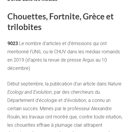
Chouettes, Fortnite, Grèce et
trilobites
9023
Le nombre d’articles et d’émissions qui ont
mentionné l’UNIL ou le CHUV dans les médias romands
en 2019 (d’après la revue de presse Argus au 10
décembre).
Début septembre, la publication d’un article dans
Nature
Ecology and Evolution
, par des chercheurs du
Département d’écologie et d’évolution, a connu un
certain succès. Menés par le professeur Alexandre
Roulin, les travaux ont montré que, contre toute intuition,
les chouettes effraie à plumage clair attrapent