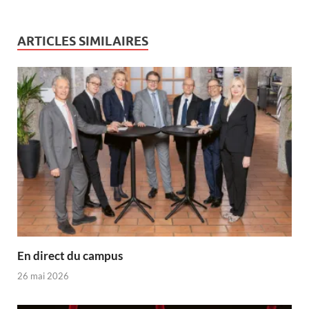
ARTICLES SIMILAIRES
En direct du campus
26 mai 2026