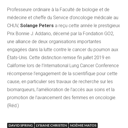
Professeure ordinaire à la Faculté de biologie et de
médecine et cheffe du Service d’oncologie médicale au
CHUV,
Solange Peters
a reçu cette année le prestigieux
Prix Bonnie J. Addario, décerné par la Fondation GO2,
une alliance de deux organisations importantes
engagées dans la lutte contre le cancer du poumon aux
États-Unis. Cette distinction remise fin juillet 2019 en
Californie lors de l’International Lung Cancer Conference
récompense l’engagement de la scientifique pour cette
cause, en particulier ses travaux de recherche sur les
biomarqueurs, l’amélioration de l’accès aux soins et la
promotion de l’avancement des femmes en oncologie.
(Réd.)
DAVID SPRING
LYSIANE CHRISTEN
NOÉMIE MATOS