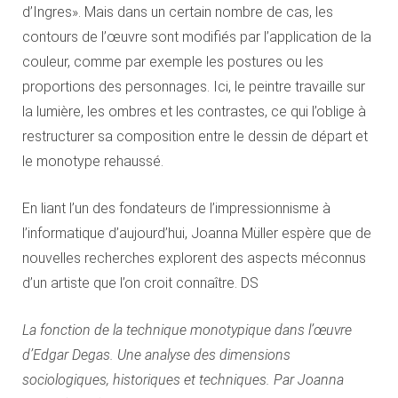
d’Ingres». Mais dans un certain nombre de cas, les
contours de l’œuvre sont modifiés par l’application de la
couleur, comme par exemple les postures ou les
proportions des personnages. Ici, le peintre travaille sur
la lumière, les ombres et les contrastes, ce qui l’oblige à
restructurer sa composition entre le dessin de départ et
le monotype rehaussé.
En liant l’un des fondateurs de l’impressionnisme à
l’informatique d’aujourd’hui, Joanna Müller espère que de
nouvelles recherches explorent des aspects méconnus
d’un artiste que l’on croit connaître. DS
La fonction de la technique monotypique dans l’œuvre
d’Edgar Degas. Une analyse des dimensions
sociologiques, historiques et techniques. Par Joanna