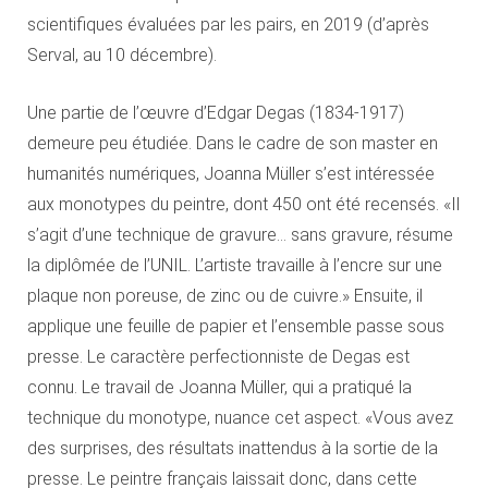
scientifiques évaluées par les pairs, en 2019 (d’après
Serval, au 10 décembre).
Une partie de l’œuvre d’Edgar Degas (1834-1917)
demeure peu étudiée. Dans le cadre de son master en
humanités numériques, Joanna Müller s’est intéressée
aux monotypes du peintre, dont 450 ont été recensés. «Il
s’agit d’une technique de gravure… sans gravure, résume
la diplômée de l’UNIL. L’artiste travaille à l’encre sur une
plaque non poreuse, de zinc ou de cuivre.» Ensuite, il
applique une feuille de papier et l’ensemble passe sous
presse. Le caractère perfectionniste de Degas est
connu. Le travail de Joanna Müller, qui a pratiqué la
technique du monotype, nuance cet aspect. «Vous avez
des surprises, des résultats inattendus à la sortie de la
presse. Le peintre français laissait donc, dans cette