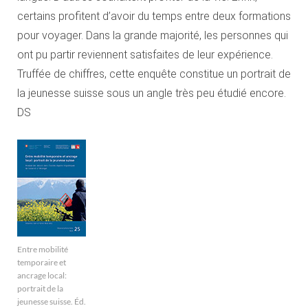
certains profitent d’avoir du temps entre deux formations
pour voyager. Dans la grande majorité, les personnes qui
ont pu partir reviennent satisfaites de leur expérience.
Truffée de chiffres, cette enquête constitue un portrait de
la jeunesse suisse sous un angle très peu étudié encore.
DS
Entre mobilité
temporaire et
ancrage local:
portrait de la
jeunesse suisse. Éd.