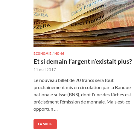
ECONOMIE
/
NO 66
Et si demain l’argent n’existait plus?
11 mai 2017
Le nouveau billet de 20 francs sera tout
prochainement mis en circulation par la Banque
nationale suisse (BNS), dont l’une des tâches est
précisément l’émission de monnaie. Mais est-ce
opportun …
LA SUITE