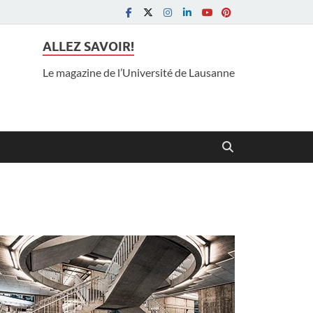
ALLEZ SAVOIR!
Le magazine de l’Université de Lausanne