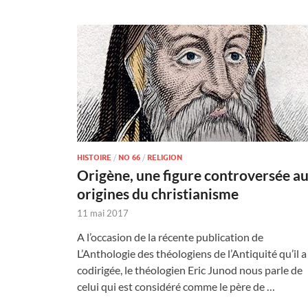
HISTOIRE
/
NO 66
/
RELIGION
Origène, une figure controversée a
origines du christianisme
11 mai 2017
A l’occasion de la récente publication de
L’Anthologie des théologiens de l’Antiquité qu’il a
codirigée, le théologien Eric Junod nous parle de
celui qui est considéré comme le père de …