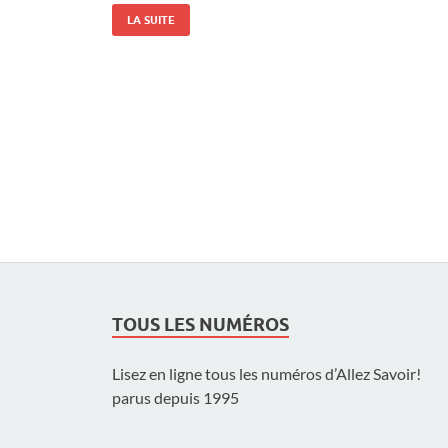
LA SUITE
TOUS LES NUMÉROS
Lisez en ligne tous les numéros d’Allez Savoir!
parus depuis 1995