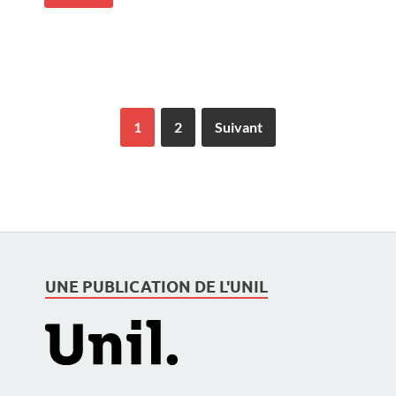
1
2
Suivant
UNE PUBLICATION DE L'UNIL