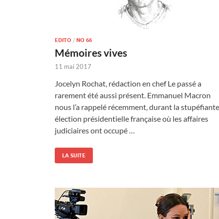
EDITO
/
NO 66
Mémoires vives
11 mai 2017
Jocelyn Rochat, rédaction en chef Le passé a
rarement été aussi présent. Emmanuel Macron
nous l’a rappelé récemment, durant la stupéfiant
élection présidentielle française où les affaires
judiciaires ont occupé …
LA SUITE