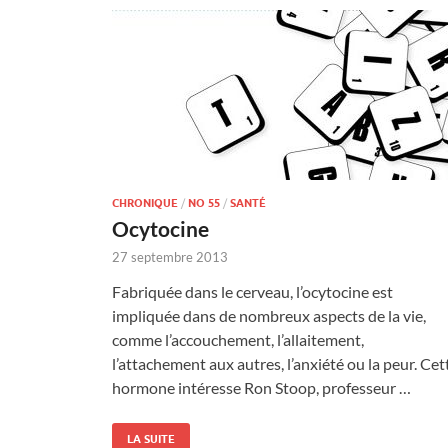
CHRONIQUE
/
NO 55
/
SANTÉ
Ocytocine
27 septembre 2013
Fabriquée dans le cerveau, l’ocytocine est
impliquée dans de nombreux aspects de la vie,
comme l’accouchement, l’allaitement,
l’attachement aux autres, l’anxiété ou la peur. Cet
hormone intéresse Ron Stoop, professeur …
LA SUITE