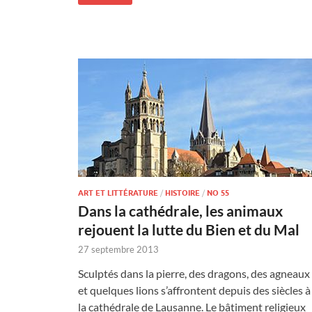
ART ET LITTÉRATURE
/
HISTOIRE
/
NO 55
Dans la cathédrale, les animaux
rejouent la lutte du Bien et du Mal
27 septembre 2013
Sculptés dans la pierre, des dragons, des agneaux
et quelques lions s’affrontent depuis des siècles à
la cathédrale de Lausanne. Le bâtiment religieux