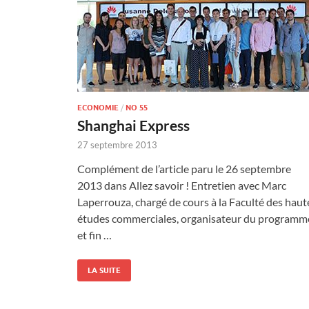
ECONOMIE
/
NO 55
Shanghai Express
27 septembre 2013
Complément de l’article paru le 26 septembre
2013 dans Allez savoir ! Entretien avec Marc
Laperrouza, chargé de cours à la Faculté des haut
études commerciales, organisateur du programm
et fin …
LA SUITE