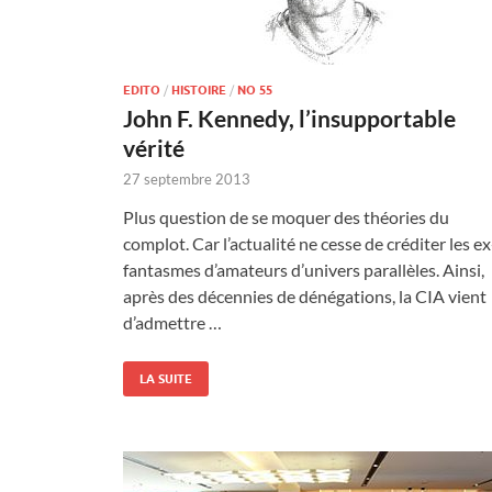
EDITO
/
HISTOIRE
/
NO 55
John F. Kennedy, l’insupportable
vérité
27 septembre 2013
Plus question de se moquer des théories du
complot. Car l’actualité ne cesse de créditer les ex
fantasmes d’amateurs d’univers parallèles. Ainsi,
après des décennies de dénégations, la CIA vient
d’admettre …
LA SUITE