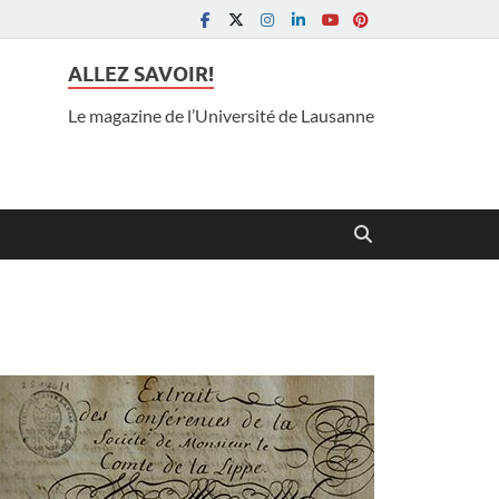
ALLEZ SAVOIR!
Le magazine de l’Université de Lausanne