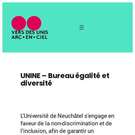
UNINE – Bureau égalité et
diversité
L’Université de Neuchâtel s’engage en
faveur de la non-discrimination et de
l’inclusion, afin de garantir un