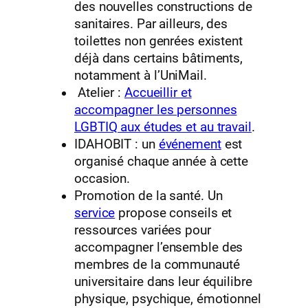
des nouvelles constructions de
sanitaires. Par ailleurs, des
toilettes non genrées existent
déjà dans certains bâtiments,
notamment à l’UniMail.
Atelier :
Accueillir et
accompagner les personnes
LGBTIQ aux études et au travail
.
IDAHOBIT : un
événement
est
organisé chaque année à cette
occasion.
Promotion de la santé. Un
service
propose conseils et
ressources variées pour
accompagner l’ensemble des
membres de la communauté
universitaire dans leur équilibre
physique, psychique, émotionnel