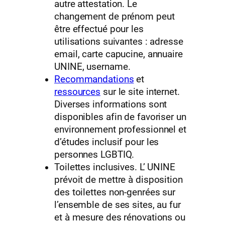
autre attestation. Le
changement de prénom peut
être effectué pour les
utilisations suivantes : adresse
email, carte capucine, annuaire
UNINE, username.
Recommandations
et
ressources
sur le site internet.
Diverses informations sont
disponibles afin de favoriser un
environnement professionnel et
d’études inclusif pour les
personnes LGBTIQ.
Toilettes inclusives. L’ UNINE
prévoit de mettre à disposition
des toilettes non-genrées sur
l’ensemble de ses sites, au fur
et à mesure des rénovations ou