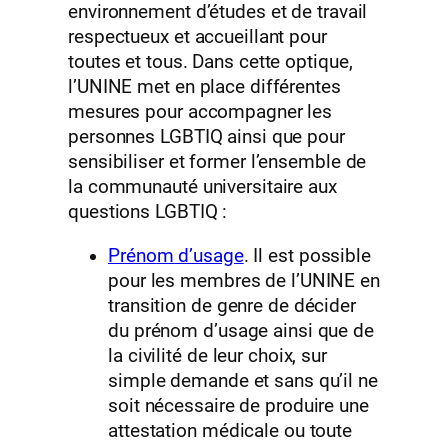
environnement d’études et de travail
respectueux et accueillant pour
toutes et tous. Dans cette optique,
l’UNINE met en place différentes
mesures pour accompagner les
personnes LGBTIQ ainsi que pour
sensibiliser et former l’ensemble de
la communauté universitaire aux
questions LGBTIQ :
Prénom d’usage
. Il est possible
pour les membres de l’UNINE en
transition de genre de décider
du prénom d’usage ainsi que de
la civilité de leur choix, sur
simple demande et sans qu’il ne
soit nécessaire de produire une
attestation médicale ou toute