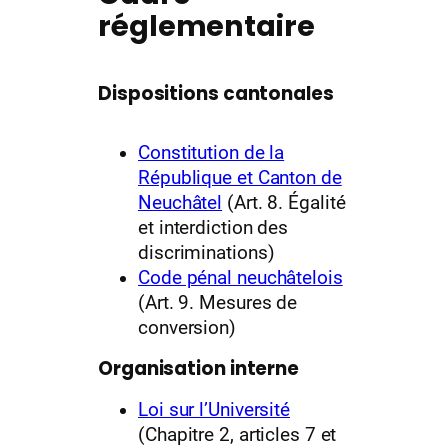
réglementaire
Dispositions cantonales
Constitution de la
République et Canton de
Neuchâtel
(Art. 8. Égalité
et interdiction des
discriminations)
Code pénal neuchâtelois
(Art. 9. Mesures de
conversion)
Organisation interne
Loi sur l’Université
(Chapitre 2, articles 7 et