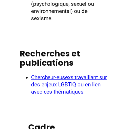
(psychologique, sexuel ou
environnemental) ou de
sexisme.
Recherches et
publications
Chercheur-eusexs travaillant sur
des enjeux LGBTIQ ou en lien
avec ces thématiques
Cadre