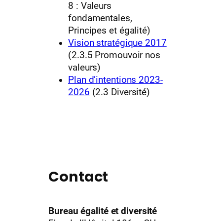
8 : Valeurs
fondamentales,
Principes et égalité)
Vision stratégique 2017
(2.3.5 Promouvoir nos
valeurs)
Plan d’intentions 2023-
2026
(2.3 Diversité)
Contact
Bureau égalité et diversité