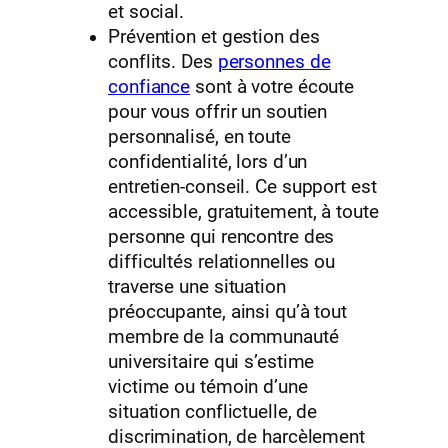
et social.
Prévention et gestion des
conflits. Des
personnes de
confiance
sont à votre écoute
pour vous offrir un soutien
personnalisé, en toute
confidentialité, lors d’un
entretien-conseil. Ce support est
accessible, gratuitement, à toute
personne qui rencontre des
difficultés relationnelles ou
traverse une situation
préoccupante, ainsi qu’à tout
membre de la communauté
universitaire qui s’estime
victime ou témoin d’une
situation conflictuelle, de
discrimination, de harcèlement