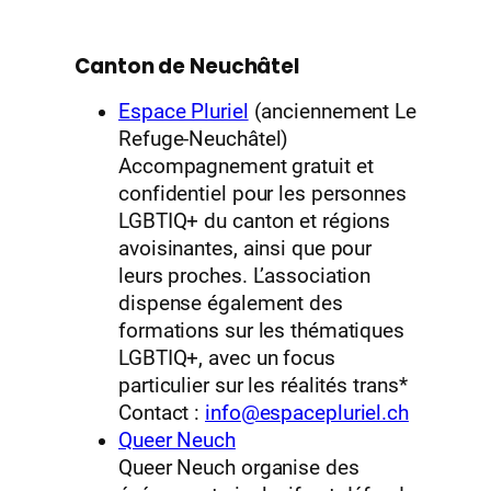
Canton de Neuchâtel
Espace Pluriel
(anciennement Le
Refuge-Neuchâtel)
Accompagnement gratuit et
confidentiel pour les personnes
LGBTIQ+ du canton et régions
avoisinantes, ainsi que pour
leurs proches. L’association
dispense également des
formations sur les thématiques
LGBTIQ+, avec un focus
particulier sur les réalités trans*
Contact :
info@espacepluriel.ch
Queer Neuch
Queer Neuch organise des