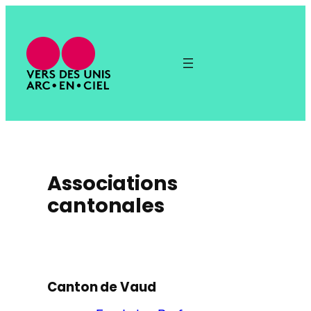
Associations
cantonales
Canton de Vaud