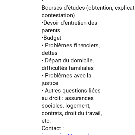
•
Bourses d’études (obtention, explicat
contestation)
•Devoir d’entretien des
parents
•Budget
• Problèmes financiers,
dettes
• Départ du domicile,
difficultés familiales
• Problèmes avec la
justice
• Autres questions liées
au droit : assurances
sociales, logement,
contrats, droit du travail,
etc.
Contact :