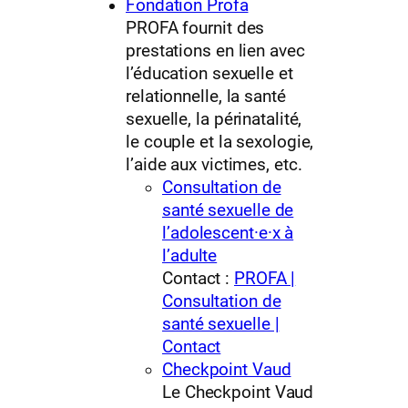
Fondation Profa
PROFA fournit des
prestations en lien avec
l’éducation sexuelle et
relationnelle, la santé
sexuelle, la périnatalité,
le couple et la sexologie,
l’aide aux victimes, etc.
Consultation de
santé sexuelle de
l’adolescent·e·x à
l’adulte
Contact :
PROFA |
Consultation de
santé sexuelle |
Contact
Checkpoint Vaud
Le Checkpoint Vaud