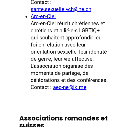
Contact :
sante.sexuelle.vch@ne.ch
Arc-en-Ciel
Arc-en-Ciel réunit chrétiennes et
chrétiens et allié·e·s LGBTIQ+
qui souhaitent approfondir leur
foi en relation avec leur
orientation sexuelle, leur identité
de genre, leur vie affective.
L’association organise des
moments de partage, de
célébrations et des conférences.
Contact :
aec-ne@ik.me
Associations romandes et
suisses