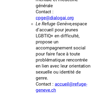
générale
Contact :
cpge@dialogai.org
Le Refuge Genève,
espace
d’accueil pour jeunes
LGBTIQ+ en difficulté,
propose un
accompagnement social
pour faire face à toute
problématique rencontrée
en lien avec leur orientation
sexuelle ou identité de
genre.
Contact :
accueil@refuge-
geneve.ch