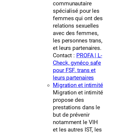
communautaire
spécialisé pour les
femmes qui ont des
relations sexuelles
avec des femmes,
les personnes trans,
et leurs partenaires.
Contact :
PROFA | L-
Check, gynéco safe
pour FSF, trans et
leurs partenaires
Migration et intimité
Migration et intimité
propose des
prestations dans le
but de prévenir
notamment le VIH
et les autres IST, les