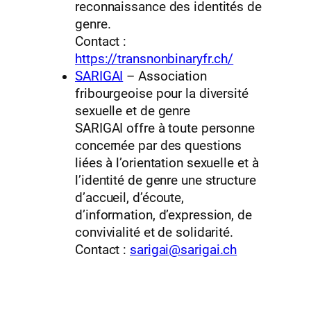
reconnaissance des identités de
genre.
Contact :
https://transnonbinaryfr.ch/
SARIGAI
– Association
fribourgeoise pour la diversité
sexuelle et de genre
SARIGAI offre à toute personne
concernée par des questions
liées à l’orientation sexuelle et à
l’identité de genre une structure
d’accueil, d’écoute,
d’information, d’expression, de
convivialité et de solidarité.
Contact :
sarigai@sarigai.ch