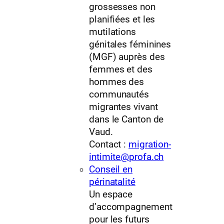
grossesses non
planifiées et les
mutilations
génitales féminines
(MGF) auprès des
femmes et des
hommes des
communautés
migrantes vivant
dans le Canton de
Vaud.
Contact :
migration-
intimite@profa.ch
Conseil en
périnatalité
Un espace
d’accompagnement
pour les futurs