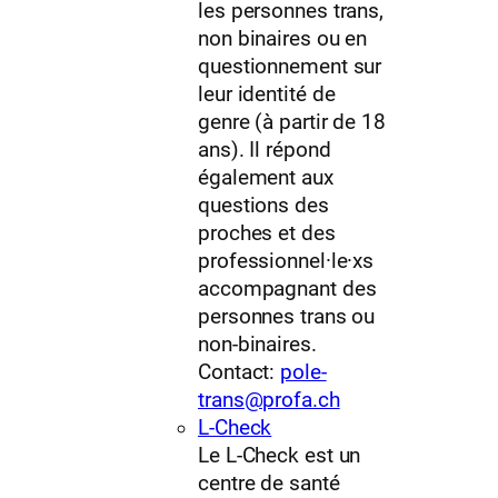
les personnes trans,
non binaires ou en
questionnement sur
leur identité de
genre (à partir de 18
ans). Il répond
également aux
questions des
proches et des
professionnel·le·xs
accompagnant des
personnes trans ou
non-binaires.
Contact:
pole-
trans@profa.ch
L-Check
Le L-Check est un
centre de santé