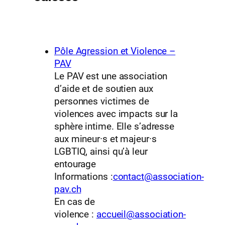
Pôle Agression et Violence –
PAV
Le PAV est une association
d’aide et de soutien aux
personnes victimes de
violences avec impacts sur la
sphère intime. Elle s’adresse
aux mineur
·
s et majeur
·
s
LGBTIQ, ainsi qu’à leur
entourage
Informations :
contact@association-
pav.ch
En cas de
violence :
accueil@association-