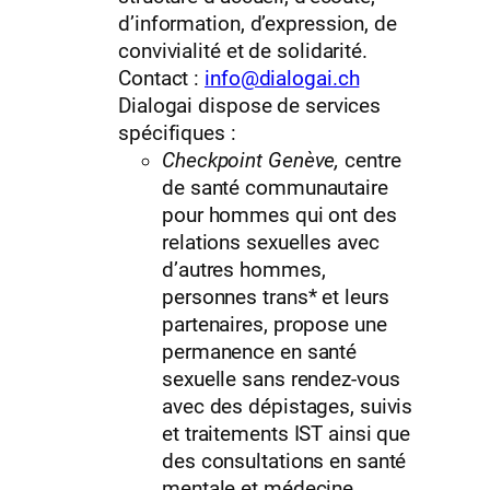
d’information, d’expression, de
convivialité et de solidarité.
Contact :
info@dialogai.ch
Dialogai dispose de services
spécifiques :
Checkpoint Genève,
centre
de santé communautaire
pour hommes qui ont des
relations sexuelles avec
d’autres hommes,
personnes trans* et leurs
partenaires, propose une
permanence en santé
sexuelle sans rendez-vous
avec des dépistages, suivis
et traitements IST ainsi que
des consultations en santé
mentale et médecine