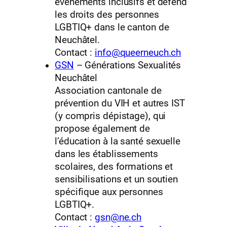
événements inclusifs et défend
les droits des personnes
LGBTIQ+ dans le canton de
Neuchâtel.
Contact :
info@queerneuch.ch
GSN
– Générations Sexualités
Neuchâtel
Association cantonale de
prévention du VIH et autres IST
(y compris dépistage), qui
propose également de
l’éducation à la santé sexuelle
dans les établissements
scolaires, des formations et
sensibilisations et un soutien
spécifique aux personnes
LGBTIQ+.
Contact :
gsn@ne.ch