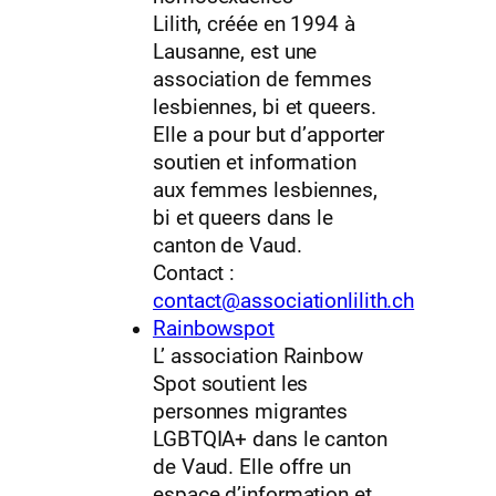
Lilith, créée en 1994 à
Lausanne, est une
association de femmes
lesbiennes, bi et queers.
Elle a pour but d’apporter
soutien et information
aux femmes lesbiennes,
bi et queers dans le
canton de Vaud.
Contact :
contact@associationlilith.ch
Rainbowspot
L’ association Rainbow
Spot soutient les
personnes migrantes
LGBTQIA+ dans le canton
de Vaud. Elle offre un
espace d’information et