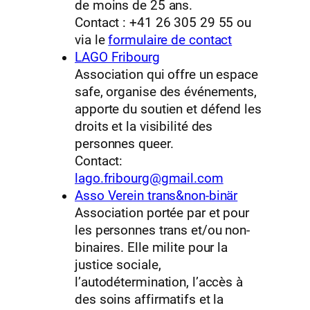
de moins de 25 ans.
Contact : +41 26 305 29 55 ou
via le
formulaire de contact
LAGO Fribourg
Association qui offre un espace
safe, organise des événements,
apporte du soutien et défend les
droits et la visibilité des
personnes queer.
Contact:
lago.fribourg@gmail.com
Asso Verein trans&non-binär
Association portée par et pour
les personnes trans et/ou non-
binaires. Elle milite pour la
justice sociale,
l’autodétermination, l’accès à
des soins affirmatifs et la