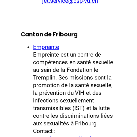
jet.service@csp-vd.ch
Canton de Fribourg
Empreinte
Empreinte est un centre de
compétences en santé sexuelle
au sein de la Fondation le
Tremplin. Ses missions sont la
promotion de la santé sexuelle,
la prévention du VIH et des
infections sexuellement
transmissibles (IST) et la lutte
contre les discriminations liées
aux sexualités à Fribourg.
Contact :