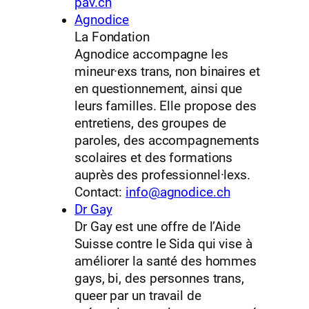
pav.ch
Agnodice
La Fondation
Agnodice accompagne les
mineur·exs trans, non binaires et
en questionnement, ainsi que
leurs familles. Elle propose des
entretiens, des groupes de
paroles, des accompagnements
scolaires et des formations
auprès des professionnel·lexs.
Contact:
info@agnodice.ch
Dr Gay
Dr Gay est une offre de l’Aide
Suisse contre le Sida qui vise à
améliorer la santé des hommes
gays, bi, des personnes trans,
queer par un travail de