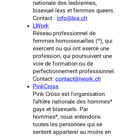
nationale des lesbiennes,
bisexuel·​lexs et femmes queers.
Contact :
info@los.ch
LWork
Réseau professionnel de
femmes homosexuelles (*), qui
exercent ou qui ont exercé une
profession, qui poursuivent une
voie de formation ou de
perfectionnement professionnel.
Contact:
contact@lwork.ch
PinkCross
Pink Cross est l’organisation
faîtière nationale des hommes*
gays et bisexuels. Par
hommes*, nous entendons
toutes les personnes qui se
sentent appartenir au moins en