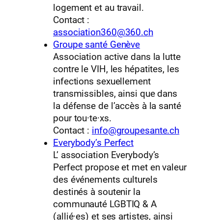
logement et au travail.
Contact :
association360@360.ch
Groupe santé Genève
Association active dans la lutte
contre le VIH, les hépatites, les
infections sexuellement
transmissibles, ainsi que dans
la défense de l’accès à la santé
pour tou·te·xs.
Contact :
info@groupesante.ch
Everybody’s Perfect
L’ association Everybody’s
Perfect propose et met en valeur
des événements culturels
destinés à soutenir la
communauté LGBTIQ & A
(allié·es) et ses artistes, ainsi