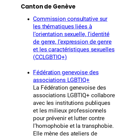
Canton de Genève
Commission consultative sur
les thématiques liées à
l’orientation sexuelle, l’identité
de genre, l’expression de genre
et les caractéristiques sexuelles
(CCLGBTIQ+)
Fédération genevoise des
associations LGBTIQ+
La Fédération genevoise des
associations LGBTIQ+ collabore
avec les institutions publiques
et les milieux professionnels
pour prévenir et lutter contre
l’homophobie et la transphobie.
Elle mène des ateliers de