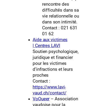
rencontre des
difficultés dans sa
vie relationnelle ou
dans son intimité.
Contact : 021 631
01 62
Aide aux victimes
| Centres LAVI
Soutien psychologique,
juridique et financier
pour les victimes
d’infractions et leurs
proches
Contact :
https://www.lavi-
vaud.ch/contact/
VoQueer
– Association
vaudoise pour la