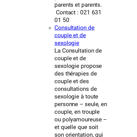
parents et parents.
Contact : 021 631
01 50
Consultation de
couple et de
sexologie
La Consultation de
couple et de
sexologie propose
des thérapies de
couple et des
consultations de
sexologie à toute
personne – seule, en
couple, en trouple
ou polyamoureuse –
et quelle que soit
son orientation, qui