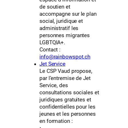
de soutien et
accompagne sur le plan
social, juridique et
administratif les
personnes migrantes
LGBTQIA+.
Contact :
info@rainbowspot.ch
Jet Service
Le CSP Vaud propose,
par l’entremise de Jet
Service, des
consultations sociales et
juridiques gratuites et
confidentielles pour les
jeunes et les personnes
en formation :