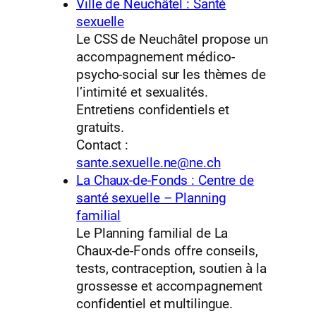
Ville de Neuchâtel : Santé
sexuelle
Le CSS de Neuchâtel propose un
accompagnement médico-
psycho-social sur les thèmes de
l’intimité et sexualités.
Entretiens confidentiels et
gratuits.
Contact :
sante.sexuelle.ne@ne.ch
La Chaux-de-Fonds : Centre de
santé sexuelle – Planning
familial
Le Planning familial de La
Chaux-de-Fonds offre conseils,
tests, contraception, soutien à la
grossesse et accompagnement
confidentiel et multilingue.