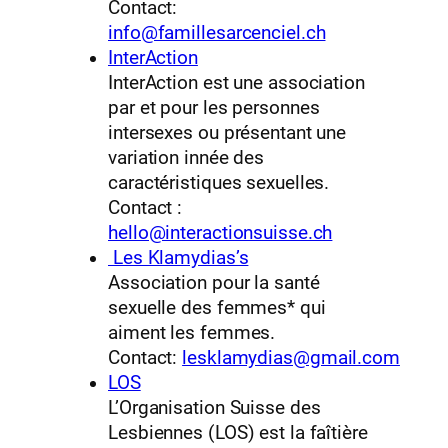
Contact:
info@famillesarcenciel.ch
InterAction
InterAction est une association
par et pour les personnes
intersexes ou présentant une
variation innée des
caractéristiques sexuelles.
Contact :
hello@interactionsuisse.ch
Les Klamydias’s
Association pour la santé
sexuelle des femmes* qui
aiment les femmes.
Contact:
lesklamydias@gmail.com
LOS
L’Organisation Suisse des
Lesbiennes (LOS) est la faîtière