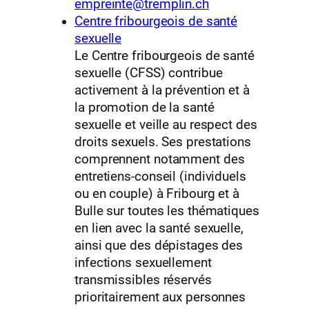
empreinte@tremplin.ch
Centre fribourgeois de santé
sexuelle
Le Centre fribourgeois de santé
sexuelle (CFSS) contribue
activement à la prévention et à
la promotion de la santé
sexuelle et veille au respect des
droits sexuels. Ses prestations
comprennent notamment des
entretiens-conseil (individuels
ou en couple) à Fribourg et à
Bulle sur toutes les thématiques
en lien avec la santé sexuelle,
ainsi que des dépistages des
infections sexuellement
transmissibles réservés
prioritairement aux personnes