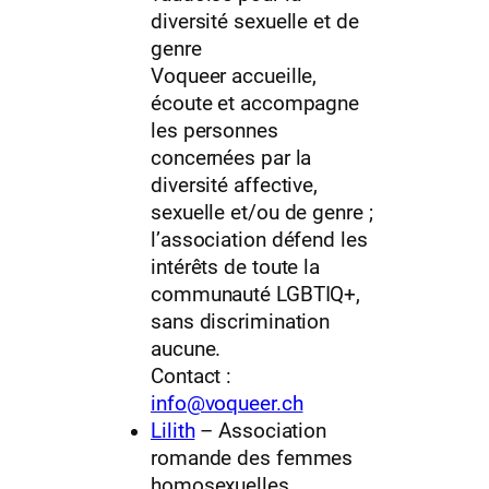
diversité sexuelle et de
genre
Voqueer accueille,
écoute et accompagne
les personnes
concernées par la
diversité affective,
sexuelle et/ou de genre ;
l’association défend les
intérêts de toute la
communauté LGBTIQ+,
sans discrimination
aucune.
Contact :
info@voqueer.ch
Lilith
– Association
romande des femmes
homosexuelles