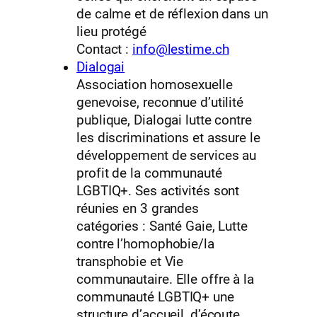
de calme et de réflexion dans un
lieu protégé
Contact :
info@lestime.ch
Dialogai
Association homosexuelle
genevoise, reconnue d’utilité
publique, Dialogai lutte contre
les discriminations et assure le
développement de services au
profit de la communauté
LGBTIQ+. Ses activités sont
réunies en 3 grandes
catégories : Santé Gaie, Lutte
contre l’homophobie/la
transphobie et Vie
communautaire. Elle offre à la
communauté LGBTIQ+ une
structure d’accueil, d’écoute,