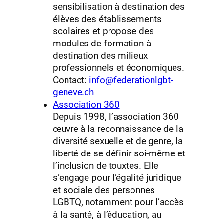
sensibilisation à destination des
élèves des établissements
scolaires et propose des
modules de formation à
destination des milieux
professionnels et économiques.
Contact:
info@federationlgbt-
geneve.ch
Association 360
Depuis 1998, l’association 360
œuvre à la reconnaissance de la
diversité sexuelle et de genre, la
liberté de se définir soi-même et
l’inclusion de touxtes. Elle
s’engage pour l’égalité juridique
et sociale des personnes
LGBTQ, notamment pour l’accès
à la santé, à l’éducation, au