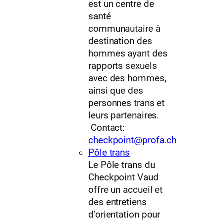
est un centre de
santé
communautaire à
destination des
hommes ayant des
rapports sexuels
avec des hommes,
ainsi que des
personnes trans et
leurs partenaires.
Contact:
checkpoint@profa.ch
Pôle trans
Le Pôle trans du
Checkpoint Vaud
offre un accueil et
des entretiens
d’orientation pour