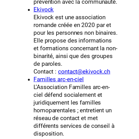
prévention avec la communauté.
Ekivock
Ekivock est une association
romande créée en 2020 par et
pour les personnes non binaires.
Elle propose des informations
et formations concernant la non-
binarité, ainsi que des groupes
de paroles.
Contact :
contact@ekivock.ch
Familles arc-en-ciel
L’Association Familles arc-en-
ciel défend socialement et
juridiquement les familles
homoparentales ; entretient un
réseau de contact et met
différents services de conseil à
disposition.