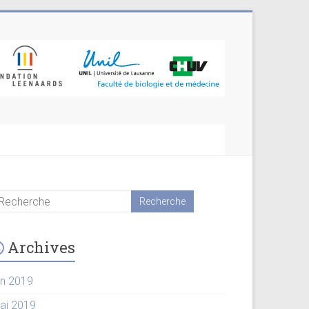
Archives
in 2019
ai 2019