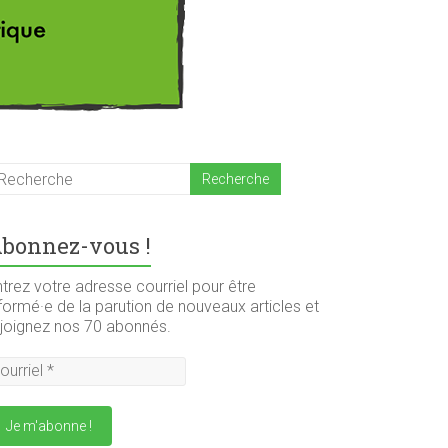
bonnez-vous !
trez votre adresse courriel pour être
formé·e de la parution de nouveaux articles et
ejoignez nos 70 abonnés.