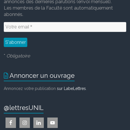
annonces des dernières parutions (envoi mensuel).
Les membres de la Faculté sont automatiquement
abonnés.
*
Obligatoire
Annoncer un ouvrage
Annoncez votre publication
sur LabeLettres
.
@lettresUNIL