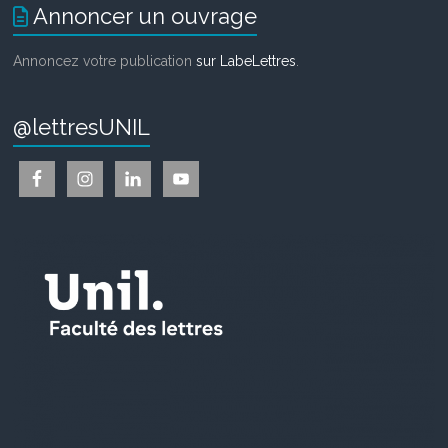
Annoncer un ouvrage
Annoncez votre publication
sur LabeLettres
.
@lettresUNIL