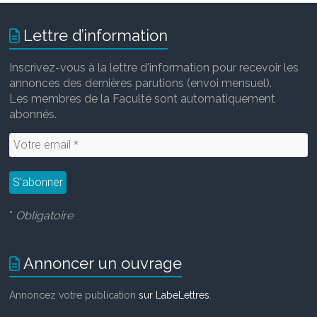
Lettre d’information
Inscrivez-vous à la lettre d'information pour recevoir les
annonces des dernières parutions (envoi mensuel).
Les membres de la Faculté sont automatiquement
abonnés.
*
Obligatoire
Annoncer un ouvrage
Annoncez votre publication
sur LabeLettres
.