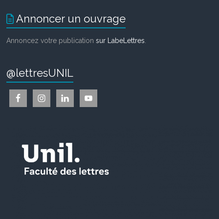
Annoncer un ouvrage
Annoncez votre publication
sur LabeLettres
.
@lettresUNIL