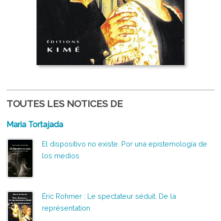
TOUTES LES NOTICES DE
Maria Tortajada
El dispositivo no existe. Por una epistemología de
los medios
Éric Rohmer : Le spectateur séduit. De la
représentation