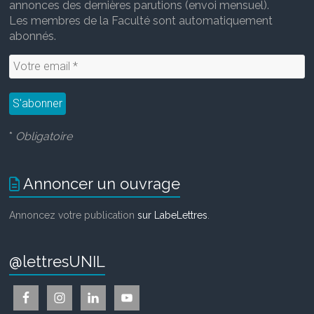
annonces des dernières parutions (envoi mensuel).
Les membres de la Faculté sont automatiquement
abonnés.
*
Obligatoire
Annoncer un ouvrage
Annoncez votre publication
sur LabeLettres
.
@lettresUNIL