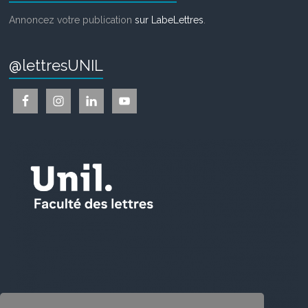
Annoncez votre publication
sur LabeLettres
.
@lettresUNIL