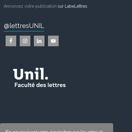
Annoncez votre publication
sur LabeLettres
.
@lettresUNIL