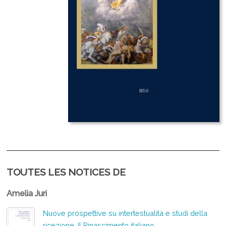
TOUTES LES NOTICES DE
Amelia Juri
Nuove prospettive su intertestualità e studi della
ricezione. Il Rinascimento italiano