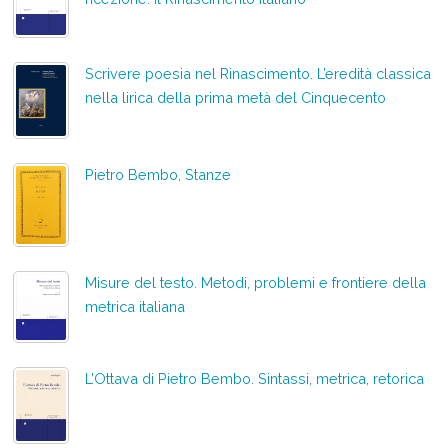
Scrivere poesia nel Rinascimento. L’eredità classica
nella lirica della prima metà del Cinquecento
Pietro Bembo, Stanze
Misure del testo. Metodi, problemi e frontiere della
metrica italiana
L’Ottava di Pietro Bembo. Sintassi, metrica, retorica