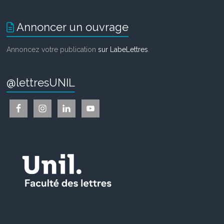
Annoncer un ouvrage
Annoncez votre publication
sur LabeLettres
.
@lettresUNIL