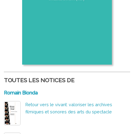
TOUTES LES NOTICES DE
Romain Bionda
Retour vers le vivant: valoriser les archives
filmiques et sonores des arts du spectacle