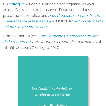
Un
colloque
sur ces questions a été organisé en avril
2017 à l’Université de Lausanne. Deux publications
prolongent ces réflexions :
Les Conditions du théâtre : le
théâtralisable et le théâtralisé
, ainsi que
Les Conditions du
théâtre : la théâtralisation
.
Romain Bionda (dir.),
Les Conditions du théâtre : un état
de la recherche
,
Acta fabula. La revue des parutions
, vol.
18, n°8, dossier 47, en ligne, 2017.