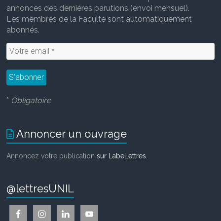
annonces des dernières parutions (envoi mensuel).
Les membres de la Faculté sont automatiquement
abonnés.
*
Obligatoire
Annoncer un ouvrage
Annoncez votre publication
sur LabeLettres
.
@lettresUNIL