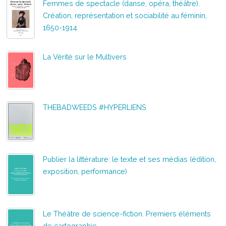
Femmes de spectacle (danse, opéra, théâtre).
Création, représentation et sociabilité au féminin,
1650-1914
La Vérité sur le Multivers
THEBADWEEDS #HYPERLIENS
Publier la littérature: le texte et ses médias (édition,
exposition, performance)
Le Théâtre de science-fiction. Premiers éléments
de cartographie