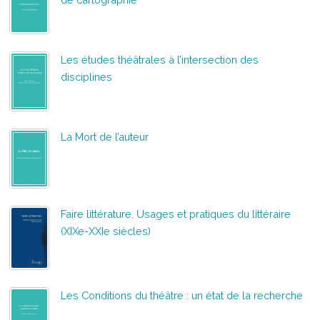
Les études théâtrales à l’intersection des
disciplines
La Mort de l’auteur
Faire littérature. Usages et pratiques du littéraire
(XIXe-XXIe siècles)
Les Conditions du théâtre : un état de la recherche