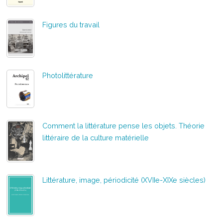
Figures du travail
Photolittérature
Comment la littérature pense les objets. Théorie
littéraire de la culture matérielle
Littérature, image, périodicité (XVIIe-XIXe siècles)