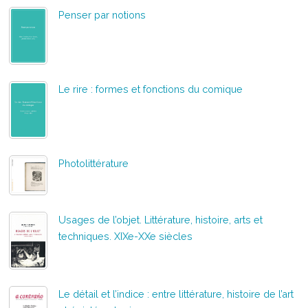
Penser par notions
Le rire : formes et fonctions du comique
Photolittérature
Usages de l’objet. Littérature, histoire, arts et
techniques. XIXe-XXe siècles
Le détail et l’indice : entre littérature, histoire de l’art