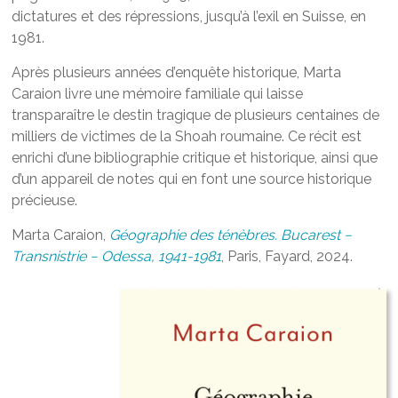
dictatures et des répressions, jusqu’à l’exil en Suisse, en
1981.
Après plusieurs années d’enquête historique, Marta
Caraion livre une mémoire familiale qui laisse
transparaître le destin tragique de plusieurs centaines de
milliers de victimes de la Shoah roumaine. Ce récit est
enrichi d’une bibliographie critique et historique, ainsi que
d’un appareil de notes qui en font une source historique
précieuse.
Marta Caraion,
Géographie des ténèbres. Bucarest −
Transnistrie − Odessa, 1941-1981
, Paris, Fayard, 2024.