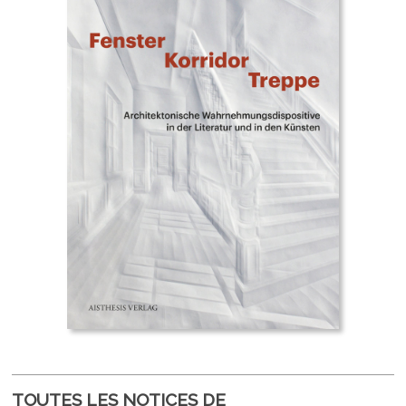
TOUTES LES NOTICES DE