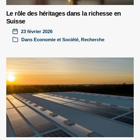
Le rôle des héritages dans la richesse en
Suisse
23 février 2026
Dans
Economie et Société
,
Recherche