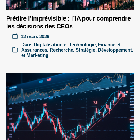
Prédire l’imprévisible : l’IA pour comprendre
les décisions des CEOs
12 mars 2026
Dans
Digitalisation et Technologie
,
Finance et
Assurances
,
Recherche
,
Stratégie, Développement,
et Marketing