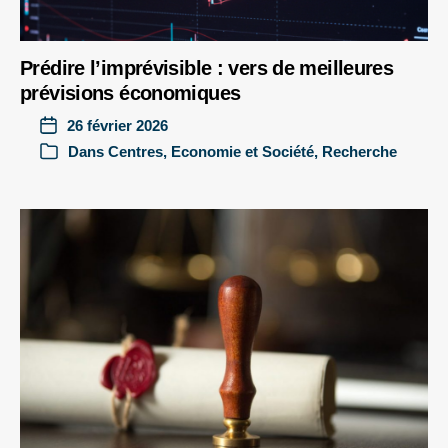
Prédire l’imprévisible : vers de meilleures
prévisions économiques
26 février 2026
Dans
Centres
,
Economie et Société
,
Recherche