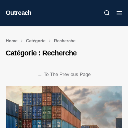
Outreach
Home
Catégorie
Recherche
Catégorie :
Recherche
←
To The Previous Page