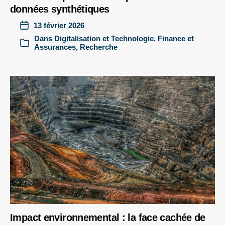
données synthétiques
13 février 2026
Dans
Digitalisation et Technologie
,
Finance et
Assurances
,
Recherche
Impact environnemental : la face cachée de