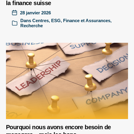
la finance suisse
28 janvier 2026
Dans
Centres
,
ESG
,
Finance et Assurances
,
Recherche
Pourquoi nous avons encore besoin de