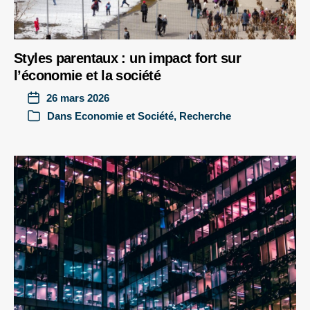
Styles parentaux : un impact fort sur
l’économie et la société
26 mars 2026
Dans
Economie et Société
,
Recherche