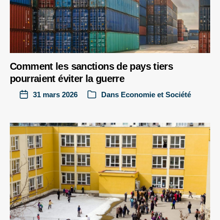
Comment les sanctions de pays tiers
pourraient éviter la guerre
31 mars 2026
Dans
Economie et Société