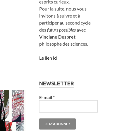
esprits curieux.
Pour la suite, nous vous
invitons à suivre et à
participer au second cycle
des
futurs possibles
avec
Vinciane Despret
,
philosophe des sciences.
Le lien ici
NEWSLETTER
E-mail
*