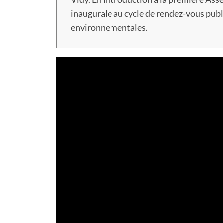
inaugurale au cycle de rendez-vous publi
environnementales.