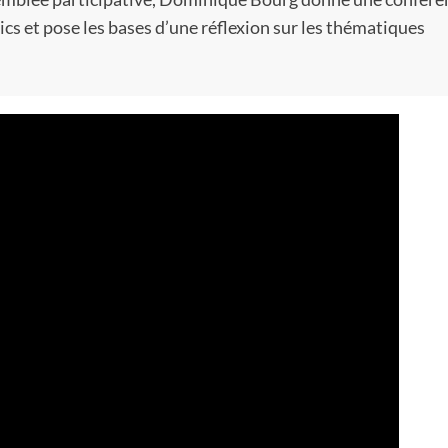
cs et pose les bases d’une réflexion sur les thématiques