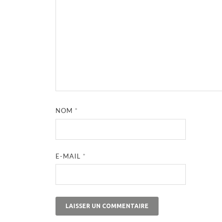
NOM
*
E-MAIL
*