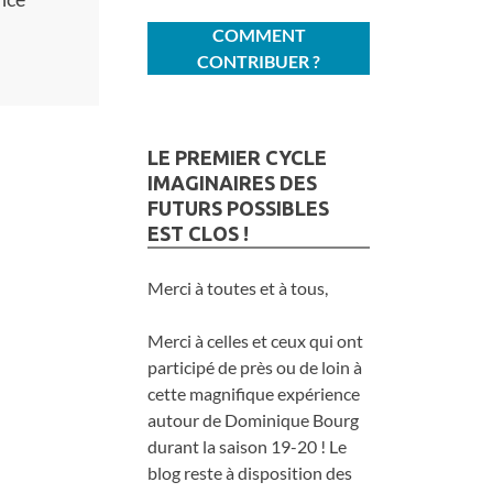
COMMENT
CONTRIBUER ?
LE PREMIER CYCLE
IMAGINAIRES DES
FUTURS POSSIBLES
EST CLOS !
Merci à toutes et à tous,
Merci à celles et ceux qui ont
participé de près ou de loin à
cette magnifique expérience
autour de Dominique Bourg
durant la saison 19-20 ! Le
blog reste à disposition des