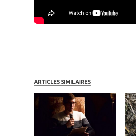
ARTICLES SIMILAIRES