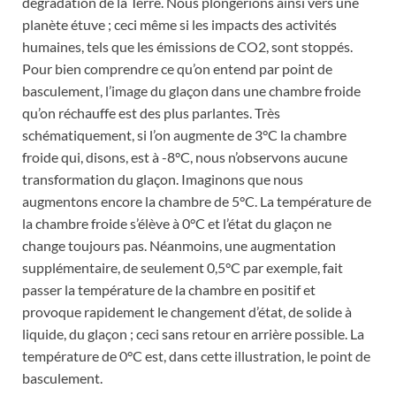
dégradation de la Terre. Nous plongerions ainsi vers une
planète étuve ; ceci même si les impacts des activités
humaines, tels que les émissions de CO2, sont stoppés.
Pour bien comprendre ce qu’on entend par point de
basculement, l’image du glaçon dans une chambre froide
qu’on réchauffe est des plus parlantes. Très
schématiquement, si l’on augmente de 3°C la chambre
froide qui, disons, est à -8°C, nous n’observons aucune
transformation du glaçon. Imaginons que nous
augmentons encore la chambre de 5°C. La température de
la chambre froide s’élève à 0°C et l’état du glaçon ne
change toujours pas. Néanmoins, une augmentation
supplémentaire, de seulement 0,5°C par exemple, fait
passer la température de la chambre en positif et
provoque rapidement le changement d’état, de solide à
liquide, du glaçon ; ceci sans retour en arrière possible. La
température de 0°C est, dans cette illustration, le point de
basculement.