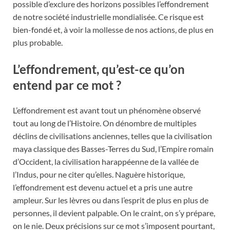
possible d’exclure des horizons possibles l’effondrement
de notre société industrielle mondialisée. Ce risque est
bien-fondé et, à voir la mollesse de nos actions, de plus en
plus probable.
L’effondrement, qu’est-ce qu’on
entend par ce mot ?
L’effondrement est avant tout un phénomène observé
tout au long de l’Histoire. On dénombre de multiples
déclins de civilisations anciennes, telles que la civilisation
maya classique des Basses-Terres du Sud, l’Empire romain
d’Occident, la civilisation harappéenne de la vallée de
l’Indus, pour ne citer qu’elles. Naguère historique,
l’effondrement est devenu actuel et a pris une autre
ampleur. Sur les lèvres ou dans l’esprit de plus en plus de
personnes, il devient palpable. On le craint, on s’y prépare,
on le nie. Deux précisions sur ce mot s’imposent pourtant,