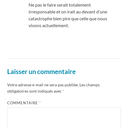
Ne pas le faire serait totalement
irresponsable et on irait au devant d’une
catastrophe bien pire que celle que nous
vivons actuellement.
Laisser un commentaire
Votre adresse e-mail ne sera pas publiée.
Les champs
obligatoires sont indiqués avec
*
COMMENTAIRE
*