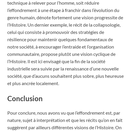
technique à relever pour l’homme, soit réduire
l’effondrement à une étape à franchir dans l’évolution du
genre humain, dénote fortement une vision progressite de
l’Histoire. Un dernier exemple, le récit de la collapsologie,
celui qui consiste à promouvoir des stratégies de
résilience pour maintenir quelques fondamentaux de
notre société, à encourager l’entraide et l’organisation
communautaire, propose plutôt une vision cyclique de
l’Histoire. Il est ici envisagé que la fin de la société
industrielle sera suivie par la renaissance d’une nouvelle
société, que d’aucuns souhaitent plus sobre, plus heureuse
et plus ancrée localement.
Conclusion
Pour conclure, nous avons vu que l’effondrement est, par
nature, sujet à interprétation et que les récits qu’on en fait
suggèrent par ailleurs différentes visions de l’Histoire. On