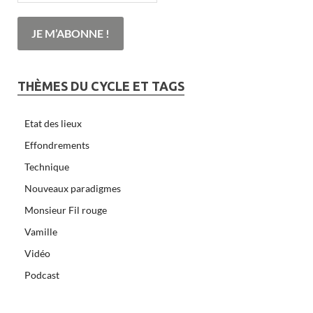
THÈMES DU CYCLE ET TAGS
Etat des lieux
Effondrements
Technique
Nouveaux paradigmes
Monsieur Fil rouge
Vamille
Vidéo
Podcast