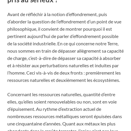
Avant de réfléchir à la notion d’effondrement, puis
d’aborder la question de l’effondrement d’un point de vue
philosophique, il convient de montrer pourquoi il est
pertinent aujourd’hui de parler d’effondrement possible
de la société industrielle. En ce qui concerne notre Terre,
nous sommes en train de dépasser allègrement sa capacité
de charge, c’est-à-dire de dépasser sa capacité à absorber
et à résister aux perturbations naturelles et induites par
l’homme. Ceci vis-à-vis de deux fronts : premièrement les
ressources naturelles et deuxièmement les écosystèmes.
Concernant les ressources naturelles, quantité d’entre
elles, qu’elles soient renouvelables ou non, sont en voie
d’épuisement. Au rythme d’extraction actuel de
nombreuses ressources métalliques seront épuisées dans
une cinquantaine d’années. Quant aux métaux les plus
abondants dans la croûte terrestre, l’enjeu n’est pas leur