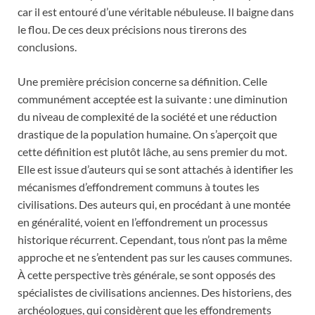
car il est entouré d’une véritable nébuleuse. Il baigne dans
le flou. De ces deux précisions nous tirerons des
conclusions.
Une première précision concerne sa définition. Celle
communément acceptée est la suivante : une diminution
du niveau de complexité de la société et une réduction
drastique de la population humaine. On s’aperçoit que
cette définition est plutôt lâche, au sens premier du mot.
Elle est issue d’auteurs qui se sont attachés à identifier les
mécanismes d’effondrement communs à toutes les
civilisations. Des auteurs qui, en procédant à une montée
en généralité, voient en l’effondrement un processus
historique récurrent. Cependant, tous n’ont pas la même
approche et ne s’entendent pas sur les causes communes.
À cette perspective très générale, se sont opposés des
spécialistes de civilisations anciennes. Des historiens, des
archéologues, qui considèrent que les effondrements