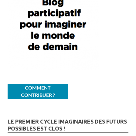
COMMENT
CONTRIBUER ?
LE PREMIER CYCLE IMAGINAIRES DES FUTURS
POSSIBLES EST CLOS !