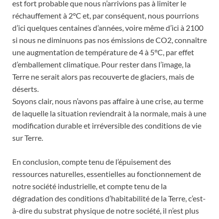
est fort probable que nous n’arrivions pas à limiter le
réchauffement à 2°C et, par conséquent, nous pourrions
d’ici quelques centaines d’années, voire même d’ici à 2100
si nous ne diminuons pas nos émissions de CO2, connaître
une augmentation de température de 4 à 5°C, par effet
d’emballement climatique. Pour rester dans l’image, la
Terre ne serait alors pas recouverte de glaciers, mais de
déserts.
Soyons clair, nous n’avons pas affaire à une crise, au terme
de laquelle la situation reviendrait à la normale, mais à une
modification durable et irréversible des conditions de vie
sur Terre.
En conclusion, compte tenu de l’épuisement des
ressources naturelles, essentielles au fonctionnement de
notre société industrielle, et compte tenu de la
dégradation des conditions d’habitabilité de la Terre, c’est-
à-dire du substrat physique de notre société, il n’est plus