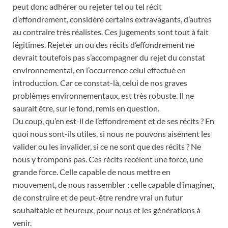
peut donc adhérer ou rejeter tel ou tel récit
d’effondrement, considéré certains extravagants, d’autres
au contraire très réalistes. Ces jugements sont tout à fait
légitimes. Rejeter un ou des récits d’effondrement ne
devrait toutefois pas s’accompagner du rejet du constat
environnemental, en l’occurrence celui effectué en
introduction. Car ce constat-là, celui de nos graves
problèmes environnementaux, est très robuste. Il ne
saurait être, sur le fond, remis en question.
Du coup, qu’en est-il de l’effondrement et de ses récits ? En
quoi nous sont-ils utiles, si nous ne pouvons aisément les
valider ou les invalider, si ce ne sont que des récits ? Ne
nous y trompons pas. Ces récits recèlent une force, une
grande force. Celle capable de nous mettre en
mouvement, de nous rassembler ; celle capable d’imaginer,
de construire et de peut-être rendre vrai un futur
souhaitable et heureux, pour nous et les générations à
venir.