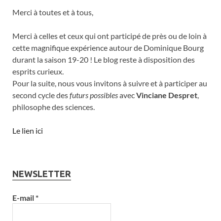
Merci à toutes et à tous,
Merci à celles et ceux qui ont participé de près ou de loin à
cette magnifique expérience autour de Dominique Bourg
durant la saison 19-20 ! Le blog reste à disposition des
esprits curieux.
Pour la suite, nous vous invitons à suivre et à participer au
second cycle des
futurs possibles
avec
Vinciane Despret
,
philosophe des sciences.
Le lien ici
NEWSLETTER
E-mail
*