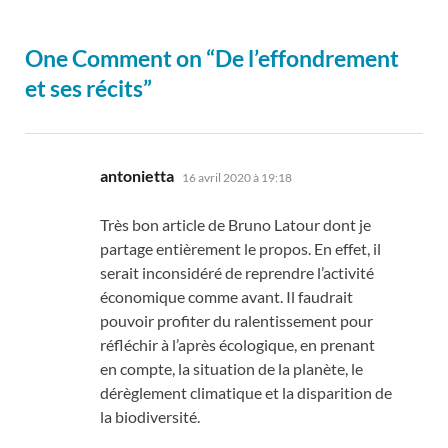
One Comment on “De l’effondrement
et ses récits”
dit :
antonietta
16 avril 2020 à 19:18
Très bon article de Bruno Latour dont je
partage entièrement le propos. En effet, il
serait inconsidéré de reprendre l’activité
économique comme avant. Il faudrait
pouvoir profiter du ralentissement pour
réfléchir à l’après écologique, en prenant
en compte, la situation de la planète, le
dérèglement climatique et la disparition de
la biodiversité.