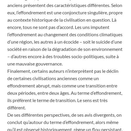
anciens présentent des caractéristiques différentes. Selon
eux, l’effondrement est une conjoncture singulière, propre
au contexte historique de la civilisation en question. Là
encore, tous ne sont pas d’accord. Les uns imputent
l’effondrement au changement des conditions climatiques
d’une région, les autres à un écocide – soit le suicide d’une
société en raison de la dégradation de son environnement
– d’autres encore à des troubles socio-politiques, suite à
une mauvaise gouvernance.
Finalement, certains auteurs n’interprètent pas le déclin
de certaines civilisations anciennes comme un
effondrement abrupt, mais comme une transition entre
deux périodes, entre deux âges. Au terme d’effondrement,
ils préfèrent le terme de transition. Le sens est très
différent.
De ses différentes perspectives, de ses avis divergents, on
conclut qu’autour du terme d’effondrement, alors même
qu’il est observé historiquement, règne un flou persistant.