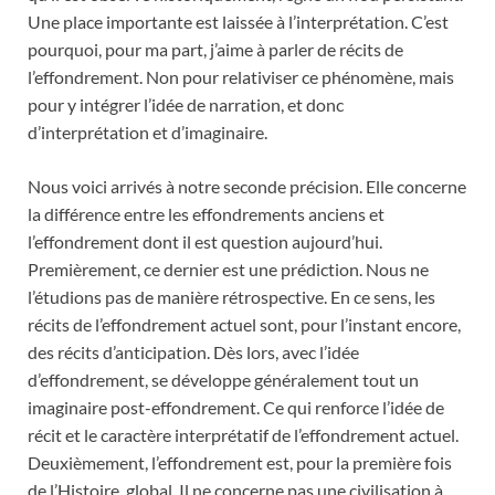
Une place importante est laissée à l’interprétation. C’est
pourquoi, pour ma part, j’aime à parler de récits de
l’effondrement. Non pour relativiser ce phénomène, mais
pour y intégrer l’idée de narration, et donc
d’interprétation et d’imaginaire.
Nous voici arrivés à notre seconde précision. Elle concerne
la différence entre les effondrements anciens et
l’effondrement dont il est question aujourd’hui.
Premièrement, ce dernier est une prédiction. Nous ne
l’étudions pas de manière rétrospective. En ce sens, les
récits de l’effondrement actuel sont, pour l’instant encore,
des récits d’anticipation. Dès lors, avec l’idée
d’effondrement, se développe généralement tout un
imaginaire post-effondrement. Ce qui renforce l’idée de
récit et le caractère interprétatif de l’effondrement actuel.
Deuxièmement, l’effondrement est, pour la première fois
de l’Histoire, global. Il ne concerne pas une civilisation à