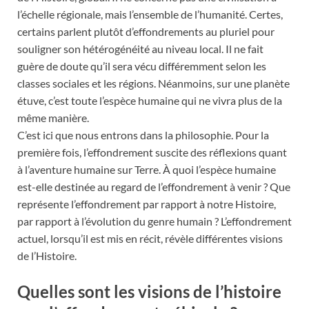
l’échelle régionale, mais l’ensemble de l’humanité. Certes,
certains parlent plutôt d’effondrements au pluriel pour
souligner son hétérogénéité au niveau local. Il ne fait
guère de doute qu’il sera vécu différemment selon les
classes sociales et les régions. Néanmoins, sur une planète
étuve, c’est toute l’espèce humaine qui ne vivra plus de la
même manière.
C’est ici que nous entrons dans la philosophie. Pour la
première fois, l’effondrement suscite des réflexions quant
à l’aventure humaine sur Terre. À quoi l’espèce humaine
est-elle destinée au regard de l’effondrement à venir ? Que
représente l’effondrement par rapport à notre Histoire,
par rapport à l’évolution du genre humain ? L’effondrement
actuel, lorsqu’il est mis en récit, révèle différentes visions
de l’Histoire.
Quelles sont les visions de l’histoire