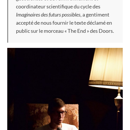
coordinateur scientifique du cycle des
Imaginaires des futurs possibles
, a gentiment
accepté de nous fournir le texte déclamé en
public sur le morceau « The End » des Doors.