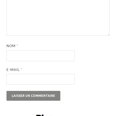
NOM
*
E-MAIL
*