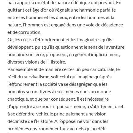
par rapport à un état de nature édénique qui prévaut. En
quittant cet âge d’or où régnait une harmonie parfaite
entre les hommes et les dieux, entre les hommes et la
nature, l’homme s’est engagé dans une voie de décadence
et de corruption.
Or, les récits d’effondrement et les imaginaires qu’ils
développent, puisqu’ils questionnent le sens de l’aventure
humaine sur Terre, proposent, en général implicitement,
diverses visions de l’Histoire.
Par exemple et de manière certes un peu caricaturale, le
récit du survivalisme, soit celui qui imagine qu’après
l’effondrement la société va se désagréger, que les
humains seront livrés à eux-mêmes dans un monde
chaotique, et que par conséquent, il est nécessaire
d’apprendre à se nourrir par soi-même, à s’abriter en forêt,
à se défendre, véhicule principalement une vision
décliniste de l’Histoire. À l’opposé, ne voir dans les
problèmes environnementaux actuels qu’un défi