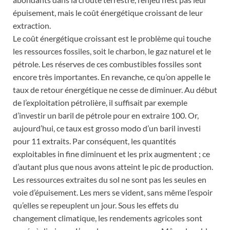
épuisement, mais le coût énergétique croissant de leur
extraction.
Le coût énergétique croissant est le problème qui touche
les ressources fossiles, soit le charbon, le gaz naturel et le
pétrole. Les réserves de ces combustibles fossiles sont
encore très importantes. En revanche, ce qu’on appelle le
taux de retour énergétique ne cesse de diminuer. Au début
de l’exploitation pétrolière, il suffisait par exemple
d’investir un baril de pétrole pour en extraire 100. Or,
aujourd’hui, ce taux est grosso modo d’un baril investi
pour 11 extraits. Par conséquent, les quantités
exploitables in fine diminuent et les prix augmentent ; ce
d’autant plus que nous avons atteint le pic de production.
Les ressources extraites du sol ne sont pas les seules en
voie d’épuisement. Les mers se vident, sans même l’espoir
qu’elles se repeuplent un jour. Sous les effets du
changement climatique, les rendements agricoles sont