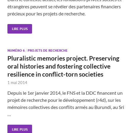
étrangères peuvent se révéler des partenaires financiers
précieux pour les projets de recherche.
LIRE PLUS
NUMÉRO 6
/
PROJETS DE RECHERCHE
Pluralistic memories project. Preserving
oral histories and fostering collective
resilience in conflict-torn societies
1 mai 2014
Depuis le 1er janvier 2014, le FNS et la DDC financent un
projet de recherche pour le développement (r4d), sur les
mémoires collectives des conflits armés au Burundi, au Sri
…
LIRE PLUS