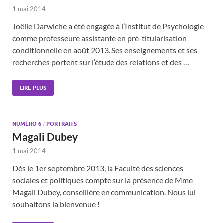
1 mai 2014
Joëlle Darwiche a été engagée à l’Institut de Psychologie
comme professeure assistante en pré-titularisation
conditionnelle en août 2013. Ses enseignements et ses
recherches portent sur l’étude des relations et des …
LIRE PLUS
NUMÉRO 6
/
PORTRAITS
Magali Dubey
1 mai 2014
Dès le 1er septembre 2013, la Faculté des sciences
sociales et politiques compte sur la présence de Mme
Magali Dubey, conseillère en communication. Nous lui
souhaitons la bienvenue !