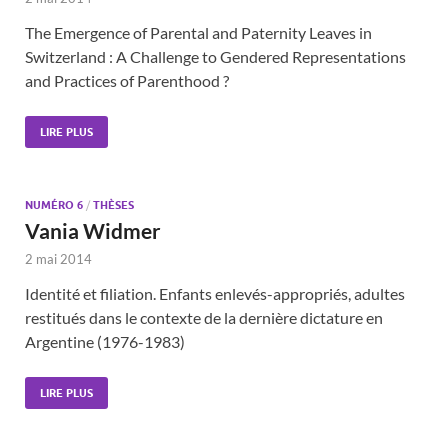
The Emergence of Parental and Paternity Leaves in
Switzerland : A Challenge to Gendered Representations
and Practices of Parenthood ?
LIRE PLUS
NUMÉRO 6
/
THÈSES
Vania Widmer
2 mai 2014
Identité et filiation. Enfants enlevés-appropriés, adultes
restitués dans le contexte de la dernière dictature en
Argentine (1976-1983)
LIRE PLUS