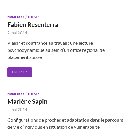
NUMÉRO 6
/
THÈSES
Fabien Resenterra
2 mai 2014
Plaisir et souffrance au travail : une lecture
psychodynamique au sein d’un office régional de
placement suisse
LIRE PLUS
NUMÉRO 6
/
THÈSES
Marlène Sapin
2 mai 2014
Configurations de proches et adaptation dans le parcours
de vie d’individus en situation de vulnérabilité