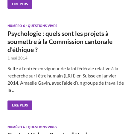
LIRE PLUS
NUMÉRO 6
/
QUESTIONS VIVES
Psychologie : quels sont les projets à
soumettre à la Commission cantonale
d’éthique ?
1 mai 2014
Suite à l’entrée en vigueur de la loi fédérale relative à la
recherche sur l’être humain (LRH) en Suisse en janvier
2014, Amaelle Gavin, avec l’aide d’un groupe de travail de
la …
LIRE PLUS
NUMÉRO 6
/
QUESTIONS VIVES