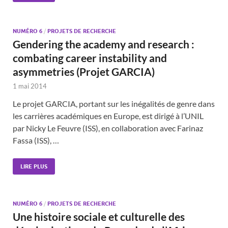
NUMÉRO 6
/
PROJETS DE RECHERCHE
Gendering the academy and research :
combating career instability and
asymmetries (Projet GARCIA)
1 mai 2014
Le projet GARCIA, portant sur les inégalités de genre dans
les carrières académiques en Europe, est dirigé à l’UNIL
par Nicky Le Feuvre (ISS), en collaboration avec Farinaz
Fassa (ISS), …
LIRE PLUS
NUMÉRO 6
/
PROJETS DE RECHERCHE
Une histoire sociale et culturelle des