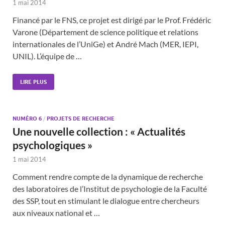
1 mai 2014
Financé par le FNS, ce projet est dirigé par le Prof. Frédéric
Varone (Département de science politique et relations
internationales de l’UniGe) et André Mach (MER, IEPI,
UNIL). L’équipe de …
LIRE PLUS
NUMÉRO 6
/
PROJETS DE RECHERCHE
Une nouvelle collection : « Actualités
psychologiques »
1 mai 2014
Comment rendre compte de la dynamique de recherche
des laboratoires de l’Institut de psychologie de la Faculté
des SSP, tout en stimulant le dialogue entre chercheurs
aux niveaux national et …