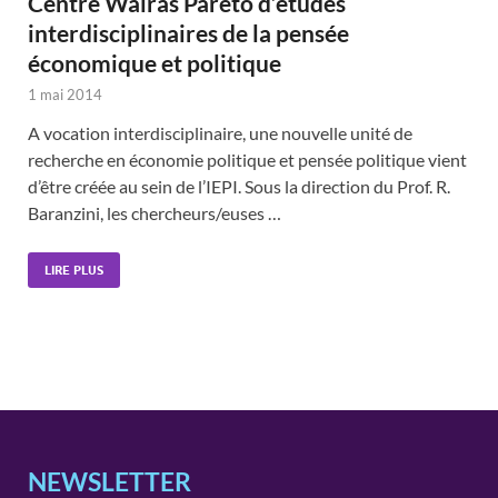
Centre Walras Pareto d’études
interdisciplinaires de la pensée
économique et politique
1 mai 2014
A vocation interdisciplinaire, une nouvelle unité de
recherche en économie politique et pensée politique vient
d’être créée au sein de l’IEPI. Sous la direction du Prof. R.
Baranzini, les chercheurs/euses …
LIRE PLUS
NEWSLETTER