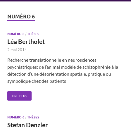
NUMÉRO 6
NUMÉRO 6
/
THÈSES
Léa Bertholet
2 mai 2014
Recherche translationnelle en neurosciences
psychiatriques: de l’animal modèle de schizophrénie à la
détection d’une désorientation spatiale, pratique ou
symbolique chez des patients
LIRE PLUS
NUMÉRO 6
/
THÈSES
Stefan Denzler