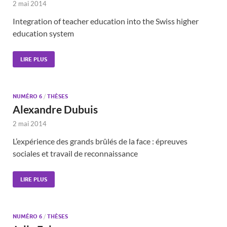
2 mai 2014
Integration of teacher education into the Swiss higher
education system
LIRE PLUS
NUMÉRO 6
/
THÈSES
Alexandre Dubuis
2 mai 2014
L’expérience des grands brûlés de la face : épreuves
sociales et travail de reconnaissance
LIRE PLUS
NUMÉRO 6
/
THÈSES