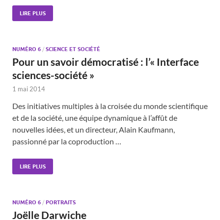
LIRE PLUS
NUMÉRO 6
/
SCIENCE ET SOCIÉTÉ
Pour un savoir démocratisé : l’« Interface
sciences-société »
1 mai 2014
Des initiatives multiples à la croisée du monde scientifique
et de la société, une équipe dynamique à l’affût de
nouvelles idées, et un directeur, Alain Kaufmann,
passionné par la coproduction …
LIRE PLUS
NUMÉRO 6
/
PORTRAITS
Joëlle Darwiche