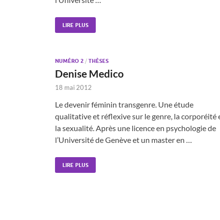
LIRE PLUS
NUMÉRO 2
/
THÈSES
Denise Medico
18 mai 2012
Le devenir féminin transgenre. Une étude
qualitative et réflexive sur le genre, la corporéité 
la sexualité. Après une licence en psychologie de
l’Université de Genève et un master en …
LIRE PLUS