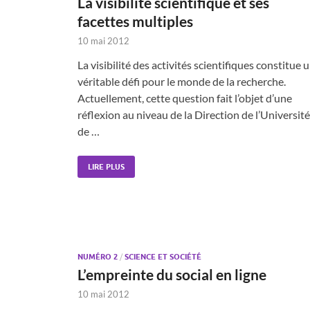
La visibilité scientifique et ses
facettes multiples
10 mai 2012
La visibilité des activités scientifiques constitue 
véritable défi pour le monde de la recherche.
Actuellement, cette question fait l’objet d’une
réflexion au niveau de la Direction de l’Université
de …
LIRE PLUS
NUMÉRO 2
/
SCIENCE ET SOCIÉTÉ
L’empreinte du social en ligne
10 mai 2012