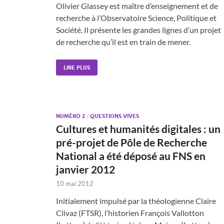
Olivier Glassey est maître d’enseignement et de
recherche à l’Observatoire Science, Politique et
Société. Il présente les grandes lignes d’un projet
de recherche qu’il est en train de mener.
LIRE PLUS
NUMÉRO 2
/
QUESTIONS VIVES
Cultures et humanités digitales : un
pré-projet de Pôle de Recherche
National a été déposé au FNS en
janvier 2012
10 mai 2012
Initialement impulsé par la théologienne Claire
Clivaz (FTSR), l’historien François Vallotton