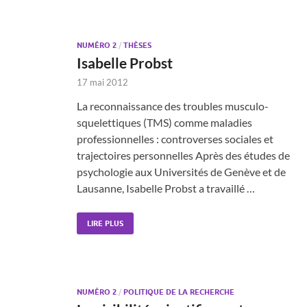
NUMÉRO 2
/
THÈSES
Isabelle Probst
17 mai 2012
La reconnaissance des troubles musculo-
squelettiques (TMS) comme maladies
professionnelles : controverses sociales et
trajectoires personnelles Après des études de
psychologie aux Universités de Genève et de
Lausanne, Isabelle Probst a travaillé …
LIRE PLUS
NUMÉRO 2
/
POLITIQUE DE LA RECHERCHE