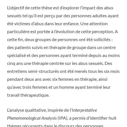
L’objectif de cette thèse est d’explorer l’impact des abus
sexuels tel qu’il est perçu par des personnes adultes ayant
été victimes d’abus dans leur enfance. Une attention
particulière est portée à l’évolution de cette perception. A
cette fin, deux groupes de personnes ont été sollicités :
des patients suivis en thérapie de groupe dans un centre
spécialisé et des personnes ayant terminé depuis au moins
cinq ans une thérapie centrée sur les abus sexuels. Des
entretiens semi-structurés ont été menés tous les six mois
pendant deux ans avec six femmes en thérapie, ainsi
qu’avec trois femmes et un homme ayant terminé leur
travail thérapeutique.
L’analyse qualitative, inspirée de l’
Interpretative
Phenomenological Analysis
(IPA), a permis d’identifier huit
thèmes récurrents dans le discours des personnes