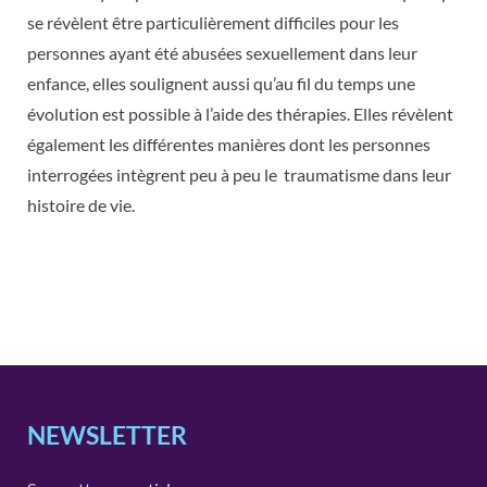
se révèlent être particulièrement difficiles pour les
personnes ayant été abusées sexuellement dans leur
enfance, elles soulignent aussi qu’au fil du temps une
évolution est possible à l’aide des thérapies. Elles révèlent
également les différentes manières dont les personnes
interrogées intègrent peu à peu le traumatisme dans leur
histoire de vie.
NEWSLETTER