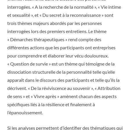
interrogées. « A la recherche de la normalité », « Vie intime
et sexualité », et « Du secret à la reconnaissance » sont
trois thèmes majeurs abordés par les personnes
interrogées lors des premiers entretiens. Le thème
« Démarches thérapeutiques » rend compte des
différentes actions que les participants ont entreprises
pour comprendre et élaborer leur vécu douloureux.
« Question de survie » est un thème qui témoigne de la
dissociation structurelle de la personnalité telle qu’elle
apparaît dans le discours des participants et telle qu’ils la
décrivent. « De la réviviscence au souvenir », « Attribution
de sens » et « Vivre après » amènent chacun des aspects
spécifiques liés à la résilience et finalement à
l’épanouissement.
Si les analyses permettent d’identifier des thématiques qui