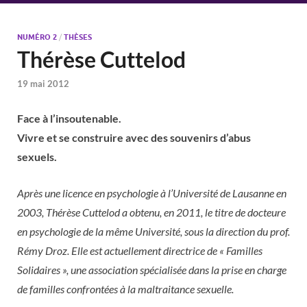
NUMÉRO 2
/
THÈSES
Thérèse Cuttelod
19 mai 2012
Face à l’insoutenable.
Vivre et se construire avec des souvenirs d’abus
sexuels.
Après une licence en psychologie à l’Université de Lausanne en
2003, Thérèse Cuttelod a obtenu, en 2011, le titre de docteure
en psychologie de la même Université, sous la direction du prof.
Rémy Droz. Elle est actuellement directrice de « Familles
Solidaires », une association spécialisée dans la prise en charge
de familles confrontées à la maltraitance sexuelle.