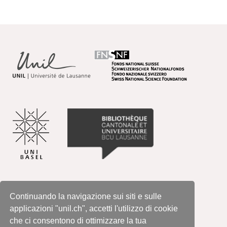
Continuando la navigazione sui siti e sulle
applicazioni "unil.ch", accetti l'utilizzo di cookie
che ci consentono di ottimizzare la tua