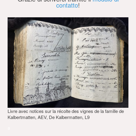
contatto
!
Livre avec notices sur la récolte des vignes de la famille de
Kalbertmatten, AEV, De Kalbermatten, L9
a