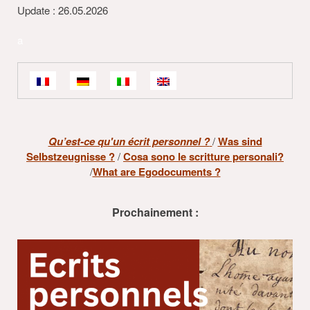
Update : 26.05.2026
a
Qu’est-ce qu'un écrit personnel ?
/
Was sind
Selbstzeugnisse ?
/
Cosa sono le scritture personali?
/
What are Egodocuments ?
Prochainement :