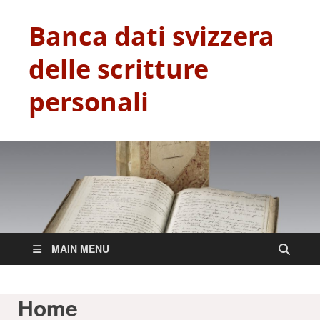
Banca dati svizzera
delle scritture
personali
MAIN MENU
Home