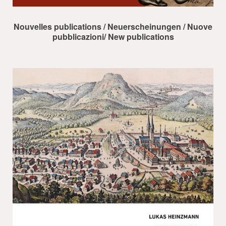
Nouvelles publications / Neuerscheinungen / Nuove
pubblicazioni/ New publications