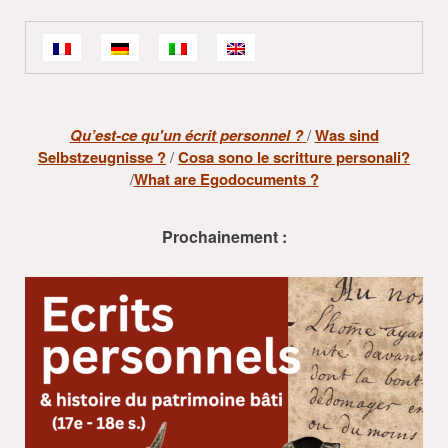
Qu’est-ce qu'un écrit personnel ?
/
Was sind
Selbstzeugnisse ?
/
Cosa sono le scritture personali?
/
What are Egodocuments ?
Prochainement :