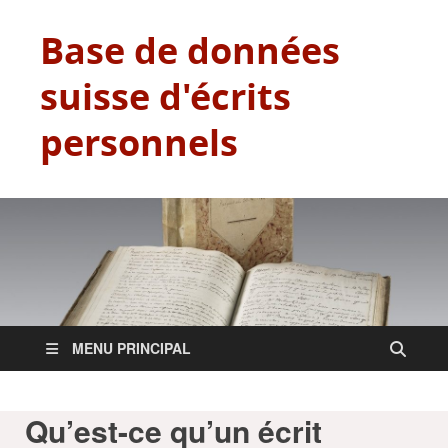
Base de données
suisse d'écrits
personnels
MENU PRINCIPAL
Qu’est-ce qu’un écrit