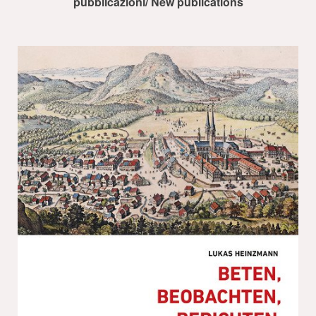
pubblicazioni/ New publications