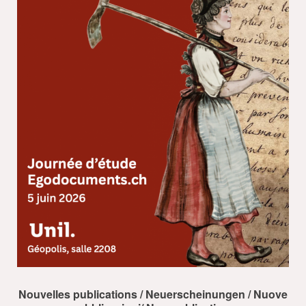
Nouvelles publications / Neuerscheinungen / Nuove