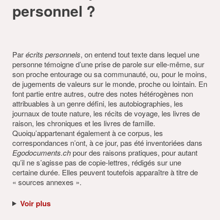
personnel ?
Par
écrits personnels
, on entend tout texte dans lequel une
personne témoigne d’une prise de parole sur elle-même, sur
son proche entourage ou sa communauté, ou, pour le moins,
de jugements de valeurs sur le monde, proche ou lointain. En
font partie entre autres, outre des notes hétérogènes non
attribuables à un genre défini, les autobiographies, les
journaux de toute nature, les récits de voyage, les livres de
raison, les chroniques et les livres de famille.
Quoiqu’appartenant également à ce corpus, les
correspondances n’ont, à ce jour, pas été inventoriées dans
Egodocuments.ch
pour des raisons pratiques, pour autant
qu’il ne s’agisse pas de copie-lettres, rédigés sur une
certaine durée. Elles peuvent toutefois apparaître à titre de
« sources annexes ».
Voir plus