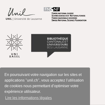
En poursuivant votre navigation sur les sites et
applications "unil.ch", vous acceptez l'utilisation
de cookies nous permettant d’optimiser votre
expérience utilisateur.
Lire les informations légales