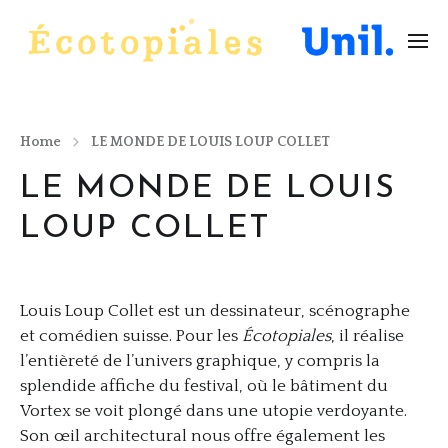
Home
LE MONDE DE LOUIS LOUP COLLET
LE MONDE DE LOUIS
LOUP COLLET
Louis Loup Collet est un dessinateur, scénographe
et comédien suisse. Pour les
Écotopiales
, il réalise
l’entièreté de l’univers graphique, y compris la
splendide affiche du festival, où le bâtiment du
Vortex se voit plongé dans une utopie verdoyante.
Son œil architectural nous offre également les