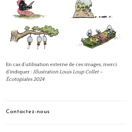
En cas d’utilisation externe de ces images, merci
d’indiquer :
Illustration Louis Loup Collet –
Écotopiales 2024
Contactez-nous