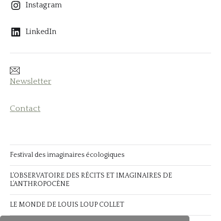
Instagram
LinkedIn
Newsletter
Contact
Festival des imaginaires écologiques
L’OBSERVATOIRE DES RÉCITS ET IMAGINAIRES DE
L’ANTHROPOCÈNE
LE MONDE DE LOUIS LOUP COLLET