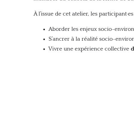
À l’issue de cet atelier, les participant·
Aborder les enjeux socio-environ
S’ancrer à la réalité socio-envir
Vivre une expérience collective
d