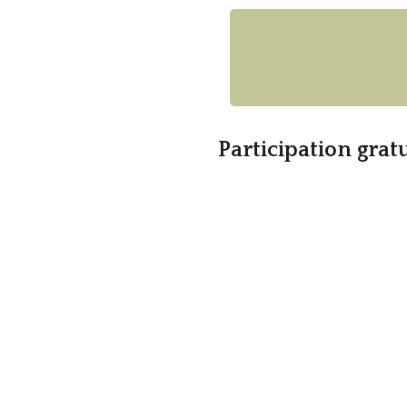
Participation gratu