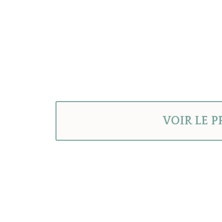
VOIR LE 