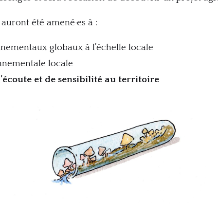
es auront été amené·es à :
nementaux globaux à l’échelle locale
onnementale locale
’écoute et de sensibilité au territoire