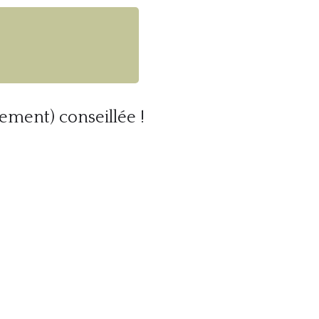
tement) conseillée !