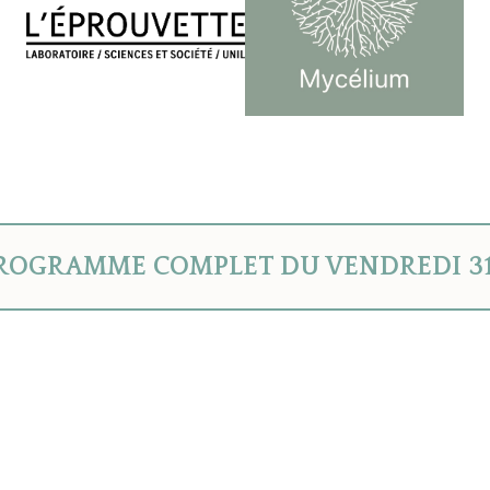
PROGRAMME COMPLET DU VENDREDI 3