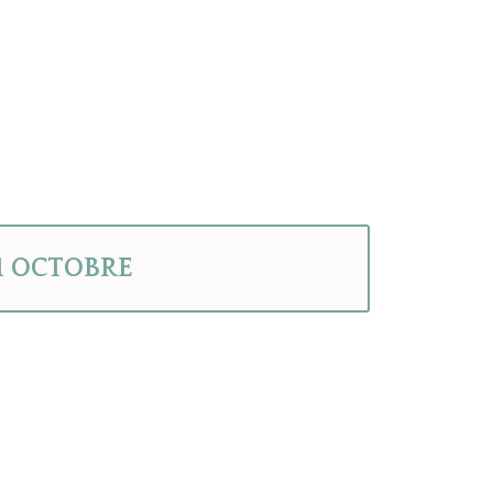
1 OCTOBRE