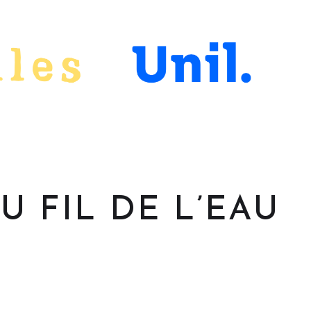
U FIL DE L’EAU