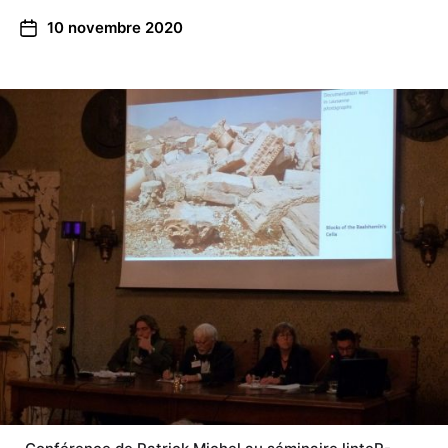
10 novembre 2020