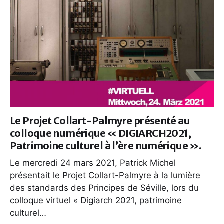
Le Projet Collart-Palmyre présenté au
colloque numérique « DIGIARCH2021,
Patrimoine culturel à l’ère numérique ».
Le mercredi 24 mars 2021, Patrick Michel
présentait le Projet Collart-Palmyre à la lumière
des standards des Principes de Séville, lors du
colloque virtuel « Digiarch 2021, patrimoine
culturel…