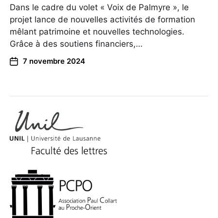
Dans le cadre du volet « Voix de Palmyre », le
projet lance de nouvelles activités de formation
mêlant patrimoine et nouvelles technologies.
Grâce à des soutiens financiers,…
7 novembre 2024