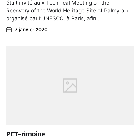
était invité au « Technical Meeting on the
Recovery of the World Heritage Site of Palmyra »
organisé par l’UNESCO, à Paris, afin…
7 janvier 2020
PET-rimoine