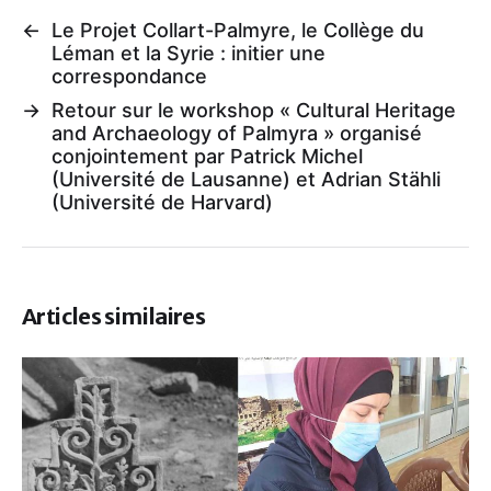
←
Le Projet Collart-Palmyre, le Collège du
Léman et la Syrie : initier une
correspondance
→
Retour sur le workshop « Cultural Heritage
and Archaeology of Palmyra » organisé
conjointement par Patrick Michel
(Université de Lausanne) et Adrian Stähli
(Université de Harvard)
Articles similaires