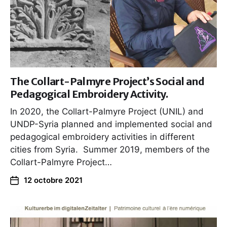
The Collart-Palmyre Project’s Social and
Pedagogical Embroidery Activity.
In 2020, the Collart-Palmyre Project (UNIL) and
UNDP-Syria planned and implemented social and
pedagogical embroidery activities in different
cities from Syria. Summer 2019, members of the
Collart-Palmyre Project…
12 octobre 2021