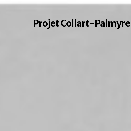
Projet Collart-Palmyre