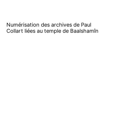
Numérisation des archives de Paul
Collart liées au temple de Baalshamîn