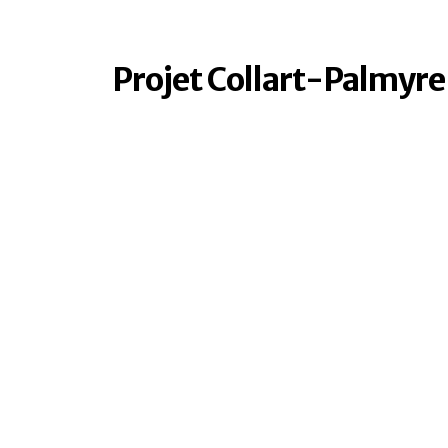
Projet Collart-Palmyre