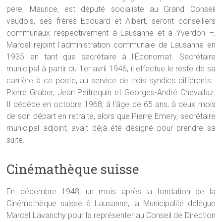
père, Maurice, est député socialiste au Grand Conseil
vaudois, ses frères Edouard et Albert, seront conseillers
communaux respectivement à Lausanne et à Yverdon –,
Marcel rejoint l’administration communale de Lausanne en
1935 en tant que secrétaire à l’Économat. Secrétaire
municipal à partir du 1er avril 1946, il effectue le reste de sa
carrière à ce poste, au service de trois syndics différents :
Pierre Graber, Jean Peitrequin et Georges-André Chevallaz.
Il décède en octobre 1968, à l’âge de 65 ans, à deux mois
de son départ en retraite, alors que Pierre Emery, secrétaire
municipal adjoint, avait déjà été désigné pour prendre sa
suite.
Cinémathèque suisse
En décembre 1948, un mois après la fondation de la
Cinémathèque suisse à Lausanne, la Municipalité délègue
Marcel Lavanchy pour la représenter au Conseil de Direction