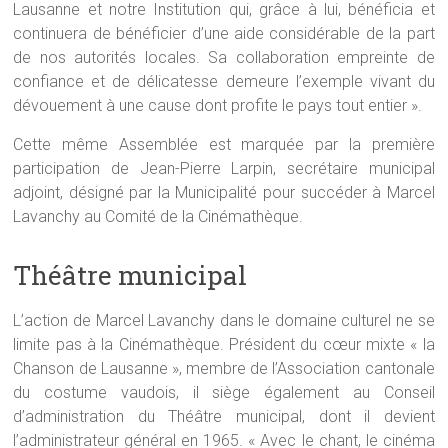
Lausanne et notre Institution qui, grâce à lui, bénéficia et
continuera de bénéficier d’une aide considérable de la part
de nos autorités locales. Sa collaboration empreinte de
confiance et de délicatesse demeure l’exemple vivant du
dévouement à une cause dont profite le pays tout entier ».
Cette même Assemblée est marquée par la première
participation de Jean-Pierre Larpin, secrétaire municipal
adjoint, désigné par la Municipalité pour succéder à Marcel
Lavanchy au Comité de la Cinémathèque.
Théâtre municipal
L’action de Marcel Lavanchy dans le domaine culturel ne se
limite pas à la Cinémathèque. Président du cœur mixte « la
Chanson de Lausanne », membre de l’Association cantonale
du costume vaudois, il siège également au Conseil
d’administration du Théâtre municipal, dont il devient
l’administrateur général en 1965. « Avec le chant, le cinéma