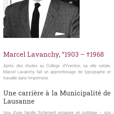
Marcel Lavanchy, °1903 – †1968
Après des études au Collège d’Yverdon, sa ville natale,
Marcel Lavanchy fait un apprentissage de typographe et
travaille dans l’imprimerie.
Une carrière à la Municipalité de
Lausanne
Issu d’une famille fortement engagée en politique – son