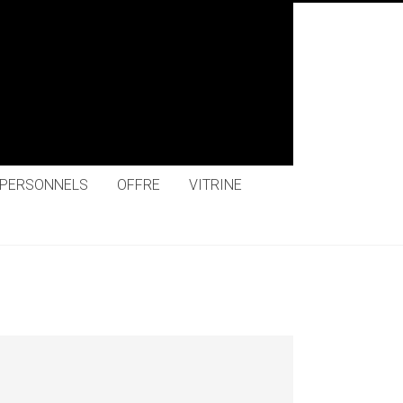
 PERSONNELS
OFFRE
VITRINE