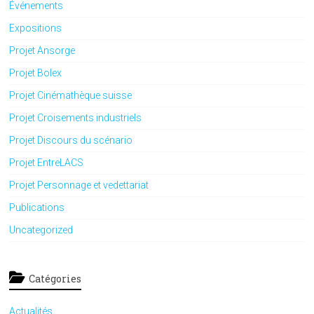
Événements
Expositions
Projet Ansorge
Projet Bolex
Projet Cinémathèque suisse
Projet Croisements industriels
Projet Discours du scénario
Projet EntreLACS
Projet Personnage et vedettariat
Publications
Uncategorized
Catégories
Actualités