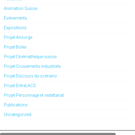
Animation Suisse
Événements
Expositions
Projet Ansorge
Projet Bolex
Projet Cinémathèque suisse
Projet Croisements industriels
Projet Discours du scénario
Projet EntreLACS
Projet Personnage et vedettariat
Publications
Uncategorized