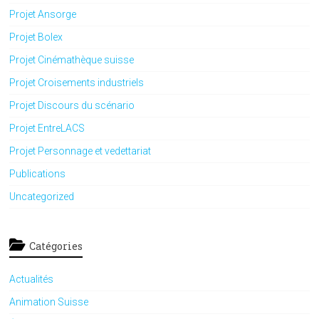
Projet Ansorge
Projet Bolex
Projet Cinémathèque suisse
Projet Croisements industriels
Projet Discours du scénario
Projet EntreLACS
Projet Personnage et vedettariat
Publications
Uncategorized
Catégories
Actualités
Animation Suisse