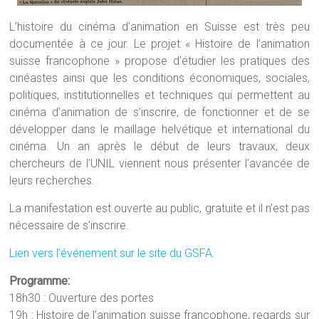
L’histoire du cinéma d’animation en Suisse est très peu
documentée à ce jour. Le projet « Histoire de l’animation
suisse francophone » propose d’étudier les pratiques des
cinéastes ainsi que les conditions économiques, sociales,
politiques, institutionnelles et techniques qui permettent au
cinéma d’animation de s’inscrire, de fonctionner et de se
développer dans le maillage helvétique et international du
cinéma. Un an après le début de leurs travaux, deux
chercheurs de l’UNIL viennent nous présenter l’avancée de
leurs recherches.
La manifestation est ouverte au public, gratuite et il n’est pas
nécessaire de s’inscrire.
Lien vers l’événement sur le site du GSFA.
Programme:
18h30 : Ouverture des portes
19h : Histoire de l’animation suisse francophone, regards sur