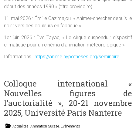
début des années 1990 » (titre provisoire)
11 mai 2026 : Émilie Cazimajou, « Animer-chercher depuis le
noir : vers des couleurs en fabrique »
1er juin 2026 : Ève Tayac, « Le cirque suspendu : dispositif
climatique pour un cinéma d’animation météorologique »
Informations :
https://anime.hypotheses.org/seminaire
Colloque international «
Nouvelles figures de
l’auctorialité », 20-21 novembre
2025, Université Paris Nanterre
Actualités
,
Animation Suisse
,
Événements