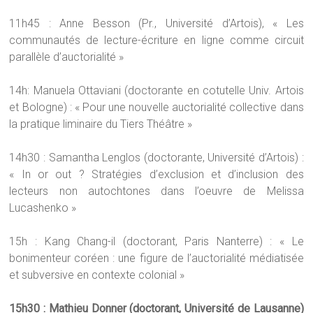
11h45 : Anne Besson (Pr., Université d’Artois), « Les
communautés de lecture-écriture en ligne comme circuit
parallèle d’auctorialité »
14h: Manuela Ottaviani (doctorante en cotutelle Univ. Artois
et Bologne) : « Pour une nouvelle auctorialité collective dans
la pratique liminaire du Tiers Théâtre »
14h30 : Samantha Lenglos (doctorante, Université d’Artois) :
« In or out ? Stratégies d’exclusion et d’inclusion des
lecteurs non autochtones dans l’oeuvre de Melissa
Lucashenko »
15h : Kang Chang-il (doctorant, Paris Nanterre) : « Le
bonimenteur coréen : une figure de l’auctorialité médiatisée
et subversive en contexte colonial »
15h30 : Mathieu Donner (doctorant, Université de Lausanne)