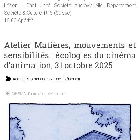
Léger – Chef Unité Société Audiovisuelle, Département
Société & Culture, RTS (Suisse)
16.00 Apéritif
Atelier Matières, mouvements et
sensibilités : écologies du cinéma
d’animation, 31 octobre 2025
Actualités
,
Animation Suisse
,
Événements
CINEMA d'animation
,
événement