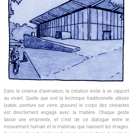
Dans le cinéma d’animation, la création invite à un rapport
au vivant. Quelle que soit la technique traditionnelle utilisée
(sable, peinture sur verre, gravure) le corps des cinéastes
est directement engagé avec la matière. Chaque geste
laisse une empreinte, et c’est de ce dialogue entre le
mouvement humain et le matériau que naissent les images.